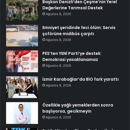
Başkan Denizli’den Çeşme’nin Yerel
Değerlerine Tarımsal Destek
Ağustos 8, 2026
Emniyet şeridinde feci ölüm: Servis
şoförüne midibüs çarptı
Ağustos 8, 2026
PES’ten YENİ Parti’ye destek:
Demokrasi yasaklanamaz
Ağustos 8, 2026
İzmir Karabağlar’da BİO fark yarattı
Ağustos 8, 2026
Özellikle yağlı yemeklerden sonra
başlıyorsa, gecikmeyin
Ağustos 8, 2026