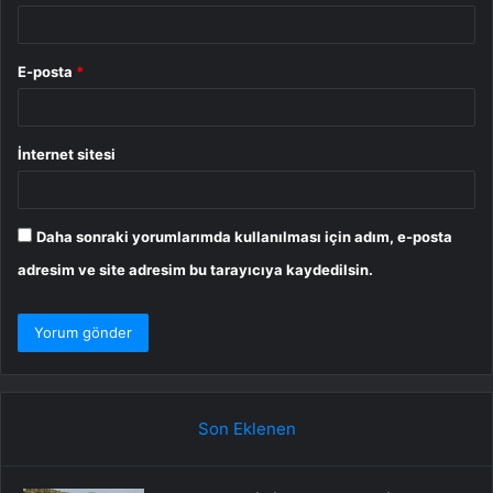
E-posta
*
İnternet sitesi
Daha sonraki yorumlarımda kullanılması için adım, e-posta
adresim ve site adresim bu tarayıcıya kaydedilsin.
Son Eklenen