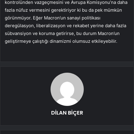
kontrolünden vazgeçmesini ve Avrupa Komisyonu’na daha
fazla nüfuz vermesini gerektiriyor ki bu da pek mümkün
görünmüyor. Eğer Macron’un sanayi politikası
deregülasyon, liberalizasyon ve rekabet yerine daha fazla
sübvansiyon ve koruma getirirse, bu durum Macron’un
geliştirmeye çalıştığı dinamizmi olumsuz etkileyebilir.
DİLAN BİÇER