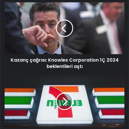
Kazanç çağrısı: Knowles Corporation 1Ç 2024
beklentileri aştı