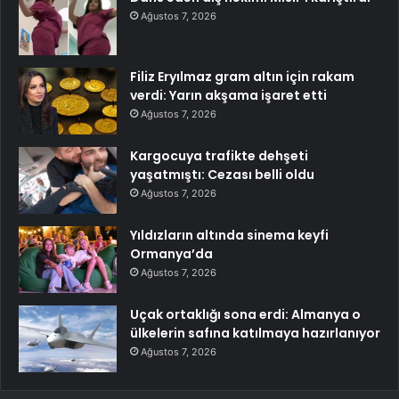
Ağustos 7, 2026
Filiz Eryılmaz gram altın için rakam
verdi: Yarın akşama işaret etti
Ağustos 7, 2026
Kargocuya trafikte dehşeti
yaşatmıştı: Cezası belli oldu
Ağustos 7, 2026
Yıldızların altında sinema keyfi
Ormanya’da
Ağustos 7, 2026
Uçak ortaklığı sona erdi: Almanya o
ülkelerin safına katılmaya hazırlanıyor
Ağustos 7, 2026