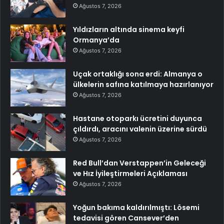
Ağustos 7, 2026
Yıldızların altında sinema keyfi
Ormanya’da
Ağustos 7, 2026
Uçak ortaklığı sona erdi: Almanya o
ülkelerin safına katılmaya hazırlanıyor
Ağustos 7, 2026
Hastane otoparkı ücretini duyunca
çıldırdı, aracını valenin üzerine sürdü
Ağustos 7, 2026
Red Bull’dan Verstappen’in Geleceği
ve Hız İyileştirmeleri Açıklaması
Ağustos 7, 2026
Yoğun bakıma kaldırılmıştı: Lösemi
tedavisi gören Cansever’den