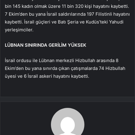
bin 145 kadın olmak üzere 11 bin 320 kişi hayatını kaybetti.
7 Ekim’den bu yana İsrail saldırılarında 197 Filistinli hayatını
kaybetti. İsrail güçleri ve Batı Şeria ve Kudüs’teki Yahudi
yerleşimciler.
LÜBNAN SINIRINDA GERİLİM YÜKSEK
İsrail ordusu ile Lübnan merkezli Hizbullah arasında 8
Ekim’den bu yana sınırda çıkan çatışmalarda 74 Hizbullah
üyesi ve 6 İsrail askeri hayatını kaybetti.