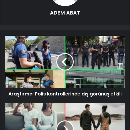
ADEM ABAT
Araştırma: Polis kontrollerinde dış görünüş etkili