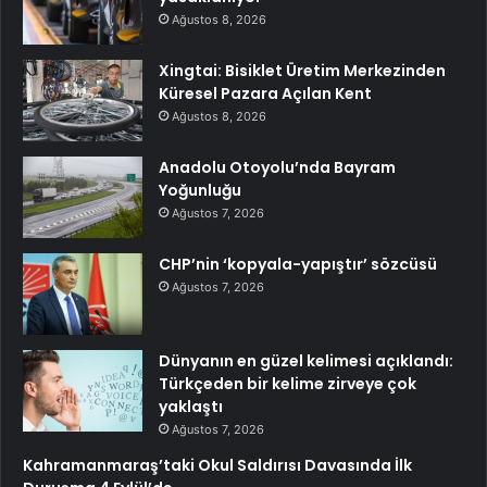
Ağustos 8, 2026
Xingtai: Bisiklet Üretim Merkezinden
Küresel Pazara Açılan Kent
Ağustos 8, 2026
Anadolu Otoyolu’nda Bayram
Yoğunluğu
Ağustos 7, 2026
CHP’nin ‘kopyala-yapıştır’ sözcüsü
Ağustos 7, 2026
Dünyanın en güzel kelimesi açıklandı:
Türkçeden bir kelime zirveye çok
yaklaştı
Ağustos 7, 2026
Kahramanmaraş’taki Okul Saldırısı Davasında İlk