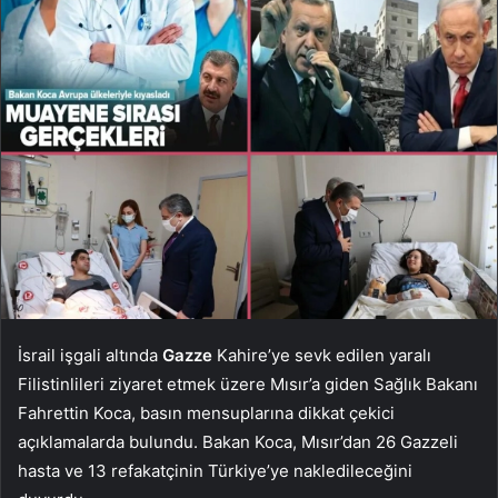
İsrail işgali altında
Gazze
Kahire’ye sevk edilen yaralı
Filistinlileri ziyaret etmek üzere Mısır’a giden Sağlık Bakanı
Fahrettin Koca, basın mensuplarına dikkat çekici
açıklamalarda bulundu. Bakan Koca, Mısır’dan 26 Gazzeli
hasta ve 13 refakatçinin Türkiye’ye nakledileceğini