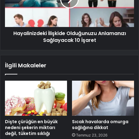
Hayalinizdeki İlişkide Olduğunuzu Anlamanızı
Sağlayacak 10 İşaret
İlgili Makaleler
Dişte çürüğün en büyük
Sıcak havalarda omurga
nedeni şekerin miktarı
sağlığına dikkat
değil, tüketim sıklığı
Temmuz 23, 2026