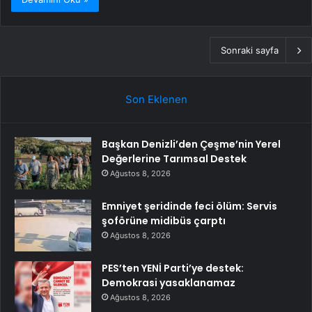
Sonraki sayfa
Son Eklenen
Başkan Denizli’den Çeşme’nin Yerel
Değerlerine Tarımsal Destek
Ağustos 8, 2026
Emniyet şeridinde feci ölüm: Servis
şoförüne midibüs çarptı
Ağustos 8, 2026
PES’ten YENİ Parti’ye destek:
Demokrasi yasaklanamaz
Ağustos 8, 2026