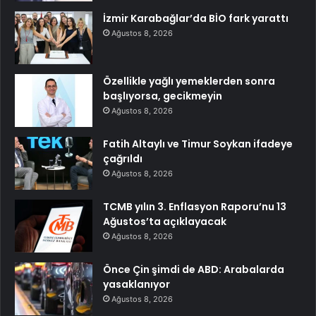
İzmir Karabağlar’da BİO fark yarattı
Ağustos 8, 2026
Özellikle yağlı yemeklerden sonra
başlıyorsa, gecikmeyin
Ağustos 8, 2026
Fatih Altaylı ve Timur Soykan ifadeye
çağrıldı
Ağustos 8, 2026
TCMB yılın 3. Enflasyon Raporu’nu 13
Ağustos’ta açıklayacak
Ağustos 8, 2026
Önce Çin şimdi de ABD: Arabalarda
yasaklanıyor
Ağustos 8, 2026