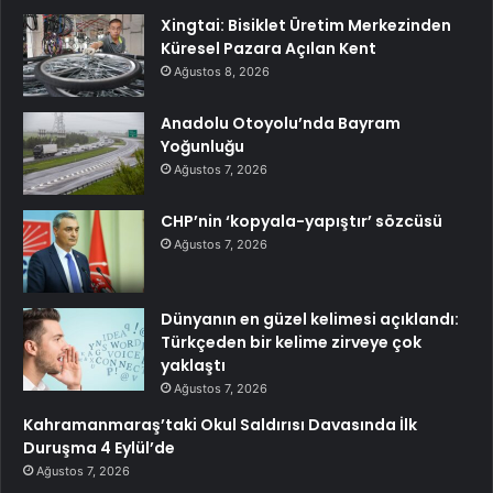
Xingtai: Bisiklet Üretim Merkezinden
Küresel Pazara Açılan Kent
Ağustos 8, 2026
Anadolu Otoyolu’nda Bayram
Yoğunluğu
Ağustos 7, 2026
CHP’nin ‘kopyala-yapıştır’ sözcüsü
Ağustos 7, 2026
Dünyanın en güzel kelimesi açıklandı:
Türkçeden bir kelime zirveye çok
yaklaştı
Ağustos 7, 2026
Kahramanmaraş’taki Okul Saldırısı Davasında İlk
Duruşma 4 Eylül’de
Ağustos 7, 2026