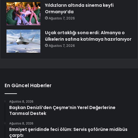
Yıldızların altında sinema keyfi
Ormanya’da
Ağustos 7, 2026
Uçak ortaklığı sona erdi: Almanya o
ülkelerin safına katılmaya hazırlanıyor
Ağustos 7, 2026
En Güncel Haberler
Ağustos 8, 2026
Başkan Denizli’den Çeşme’nin Yerel Değerlerine
Tarımsal Destek
Ağustos 8, 2026
Emniyet şeridinde feci ölüm: Servis şoförüne midibüs
çarptı