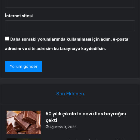
İnternet sitesi
Daha sonraki yorumlarımda kullanılması için adım, e-posta
adresim ve site adresim bu tarayıcıya kaydedilsin.
Son Eklenen
50 yılık çikolata devi iflas bayrağını
çekti
Ağustos 9, 2026