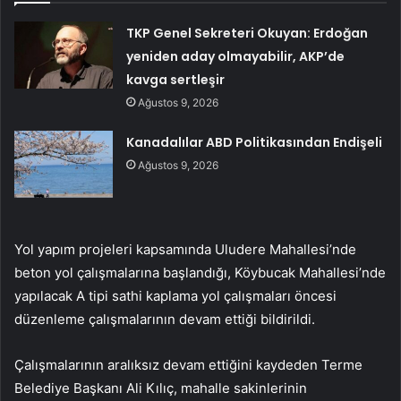
TKP Genel Sekreteri Okuyan: Erdoğan
yeniden aday olmayabilir, AKP’de
kavga sertleşir
Ağustos 9, 2026
Kanadalılar ABD Politikasından Endişeli
Ağustos 9, 2026
Yol yapım projeleri kapsamında Uludere Mahallesi’nde
beton yol çalışmalarına başlandığı, Köybucak Mahallesi’nde
yapılacak A tipi sathi kaplama yol çalışmaları öncesi
düzenleme çalışmalarının devam ettiği bildirildi.
Çalışmalarının aralıksız devam ettiğini kaydeden Terme
Belediye Başkanı Ali Kılıç, mahalle sakinlerinin