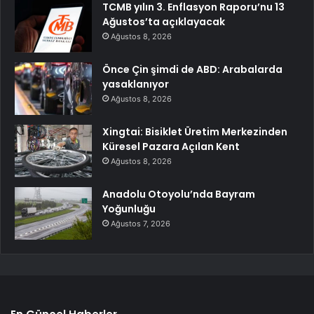
TCMB yılın 3. Enflasyon Raporu’nu 13
Ağustos’ta açıklayacak
Ağustos 8, 2026
Önce Çin şimdi de ABD: Arabalarda
yasaklanıyor
Ağustos 8, 2026
Xingtai: Bisiklet Üretim Merkezinden
Küresel Pazara Açılan Kent
Ağustos 8, 2026
Anadolu Otoyolu’nda Bayram
Yoğunluğu
Ağustos 7, 2026