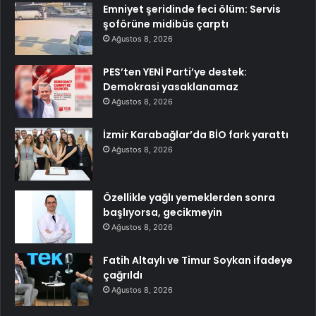
Emniyet şeridinde feci ölüm: Servis
şoförüne midibüs çarptı
Ağustos 8, 2026
PES’ten YENİ Parti’ye destek:
Demokrasi yasaklanamaz
Ağustos 8, 2026
İzmir Karabağlar’da BİO fark yarattı
Ağustos 8, 2026
Özellikle yağlı yemeklerden sonra
başlıyorsa, gecikmeyin
Ağustos 8, 2026
Fatih Altaylı ve Timur Soykan ifadeye
çağrıldı
Ağustos 8, 2026