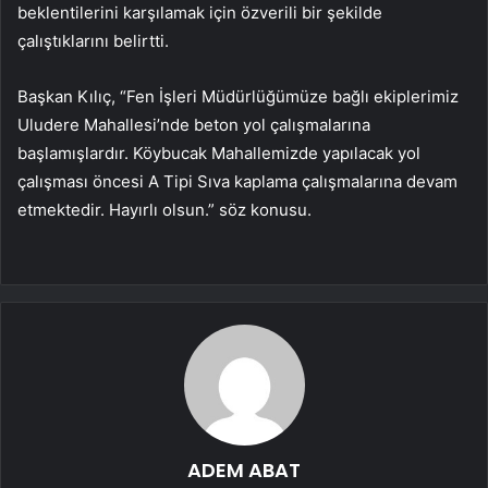
beklentilerini karşılamak için özverili bir şekilde
çalıştıklarını belirtti.
Başkan Kılıç, “Fen İşleri Müdürlüğümüze bağlı ekiplerimiz
Uludere Mahallesi’nde beton yol çalışmalarına
başlamışlardır. Köybucak Mahallemizde yapılacak yol
çalışması öncesi A Tipi Sıva kaplama çalışmalarına devam
etmektedir. Hayırlı olsun.” söz konusu.
ADEM ABAT