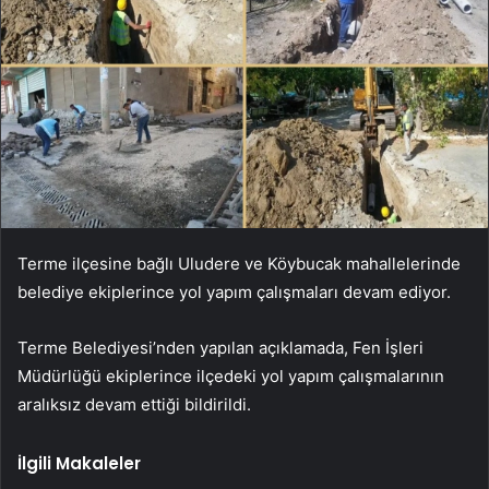
Terme ilçesine bağlı Uludere ve Köybucak mahallelerinde
belediye ekiplerince yol yapım çalışmaları devam ediyor.
Terme Belediyesi’nden yapılan açıklamada, Fen İşleri
Müdürlüğü ekiplerince ilçedeki yol yapım çalışmalarının
aralıksız devam ettiği bildirildi.
İlgili Makaleler