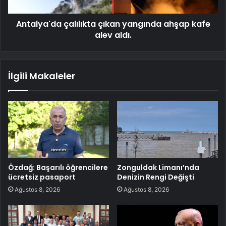
Antalya'da çalılıkta çıkan yangında ahşap kafe
alev aldı.
İlgili Makaleler
Özdağ: Başarılı öğrencilere
Zonguldak Limanı’nda
ücretsiz pasaport
Denizin Rengi Değişti
Ağustos 8, 2026
Ağustos 8, 2026