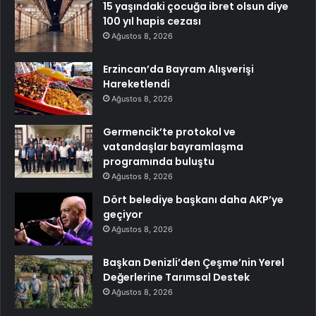
15 yaşındaki çocuğa ibret olsun diye
100 yıl hapis cezası
Ağustos 8, 2026
Erzincan’da Bayram Alışverişi
Hareketlendi
Ağustos 8, 2026
Germencik’te protokol ve
vatandaşlar bayramlaşma
programında buluştu
Ağustos 8, 2026
Dört belediye başkanı daha AKP’ye
geçiyor
Ağustos 8, 2026
Başkan Denizli’den Çeşme’nin Yerel
Değerlerine Tarımsal Destek
Ağustos 8, 2026