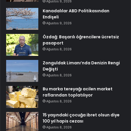
Ağustos 9, 2026
Kanadalılar ABD Politikasından
Endişeli
Ağustos 9, 2026
Özdağ: Başarılı öğrencilere ücretsiz
pasaport
Ağustos 8, 2026
Zonguldak Limanı’nda Denizin Rengi
Değişti
Ağustos 8, 2026
Bu marka tereyağı acilen market
raflarından toplatılıyor
Ağustos 8, 2026
15 yaşındaki çocuğa ibret olsun diye
100 yıl hapis cezası
Ağustos 8, 2026