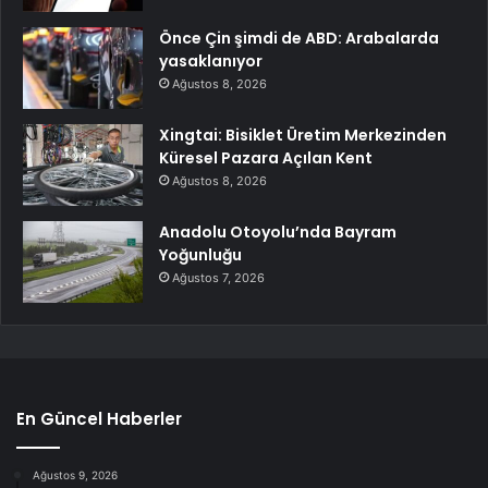
Önce Çin şimdi de ABD: Arabalarda
yasaklanıyor
Ağustos 8, 2026
Xingtai: Bisiklet Üretim Merkezinden
Küresel Pazara Açılan Kent
Ağustos 8, 2026
Anadolu Otoyolu’nda Bayram
Yoğunluğu
Ağustos 7, 2026
En Güncel Haberler
Ağustos 9, 2026