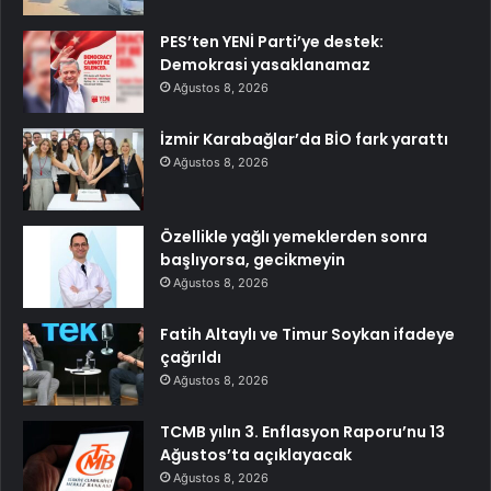
PES’ten YENİ Parti’ye destek:
Demokrasi yasaklanamaz
Ağustos 8, 2026
İzmir Karabağlar’da BİO fark yarattı
Ağustos 8, 2026
Özellikle yağlı yemeklerden sonra
başlıyorsa, gecikmeyin
Ağustos 8, 2026
Fatih Altaylı ve Timur Soykan ifadeye
çağrıldı
Ağustos 8, 2026
TCMB yılın 3. Enflasyon Raporu’nu 13
Ağustos’ta açıklayacak
Ağustos 8, 2026