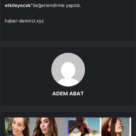
etkileyecek”
değerlendirme yapıldı.
haber-demirci.xyz
ADEM ABAT