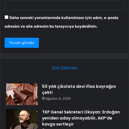
Daha sonraki yorumlarımda kullanılması için adım, e-posta
adresim ve site adresim bu tarayıcıya kaydedilsin.
Son Eklenen
50 yılık çikolata devi iflas bayrağını
çekti
Ağustos 9, 2026
TKP Genel Sekreteri Okuyan: Erdoğan
yeniden aday olmayabilir, AKP’de
kavga sertleşir