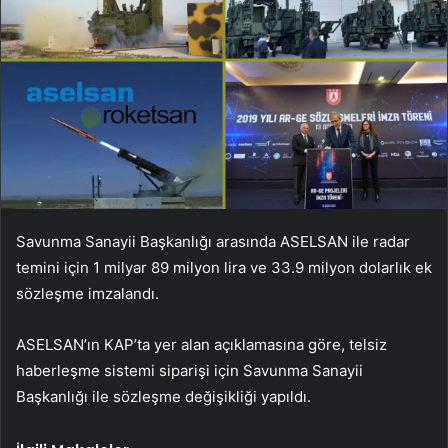
Savunma Sanayii Başkanlığı arasında ASELSAN ile radar
temini için 1 milyar 89 milyon lira ve 33.9 milyon dolarlık ek
sözleşme imzalandı.
ASELSAN’ın KAP’ta yer alan açıklamasına göre, telsiz
haberleşme sistemi siparişi için Savunma Sanayii
Başkanlığı ile sözleşme değişikliği yapıldı.