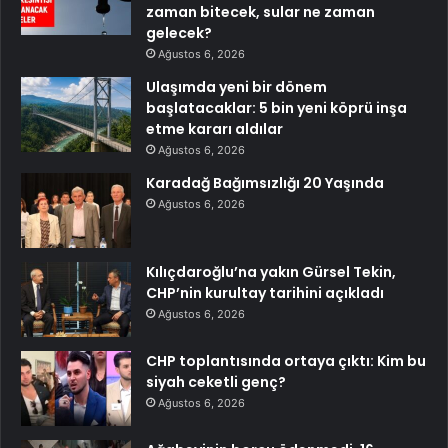
zaman bitecek, sular ne zaman
gelecek?
Ağustos 6, 2026
Ulaşımda yeni bir dönem
başlatacaklar: 5 bin yeni köprü inşa
etme kararı aldılar
Ağustos 6, 2026
Karadağ Bağımsızlığı 20 Yaşında
Ağustos 6, 2026
Kılıçdaroğlu’na yakın Gürsel Tekin,
CHP’nin kurultay tarihini açıkladı
Ağustos 6, 2026
CHP toplantısında ortaya çıktı: Kim bu
siyah ceketli genç?
Ağustos 6, 2026