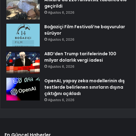
geçirildi
Ağustos 6, 2026
Boğaziçi Film Festivali’ne başvurular
sürüyor
Ağustos 6, 2026
ABD’den Trump tarifelerinde 100
milyar dolarlık vergi iadesi
Ağustos 6, 2026
OpenAI, yapay zeka modellerinin dış
testlerde belirlenen sınırların dışına
çıktığını açıkladı
Ağustos 6, 2026
En Güncel Haberler