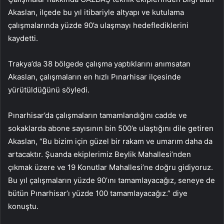
Akaslan, ilçede bu yıl itibariyle altyapı ve kutulama
çalışmalarında yüzde 90’a ulaşmayı hedeflediklerini
kaydetti.
Trakya’da 38 bölgede çalışma yaptıklarını anımsatan
Akaslan, çalışmaların en hızlı Pınarhisar ilçesinde
yürütüldüğünü söyledi.
Pınarhisar’da çalışmaların tamamlandığını cadde ve
sokaklarda abone sayısının bin 500’e ulaştığını dile getiren
Akaslan, “Bu bizim için güzel bir rakam ve umarım daha da
artacaktır. Şuanda ekiplerimiz Beylik Mahallesi’nden
çıkmak üzere ve 19 Konutlar Mahallesi’ne doğru gidiyoruz.
Bu yıl çalışmaların yüzde 90’ını tamamlayacağız, seneye de
bütün Pınarhisar’ı yüzde 100 tamamlayacağız.” diye
konuştu.