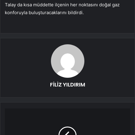
Talay da kısa müddette ilçenin her noktasını doğal gaz
konforuyla buluşturacaklarını bildirdi.
FİLİZ YILDIRIM