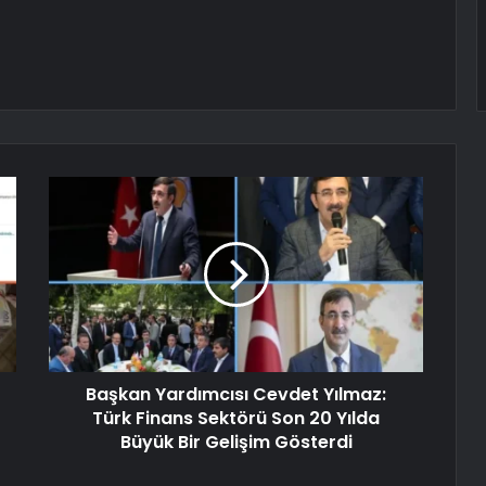
Başkan Yardımcısı Cevdet Yılmaz:
Türk Finans Sektörü Son 20 Yılda
Büyük Bir Gelişim Gösterdi