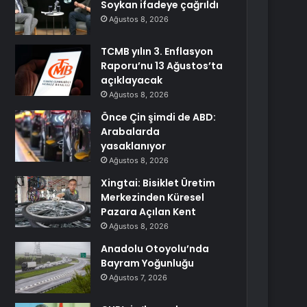
Soykan ifadeye çağrıldı
Ağustos 8, 2026
TCMB yılın 3. Enflasyon
Raporu’nu 13 Ağustos’ta
açıklayacak
Ağustos 8, 2026
Önce Çin şimdi de ABD:
Arabalarda
yasaklanıyor
Ağustos 8, 2026
Xingtai: Bisiklet Üretim
Merkezinden Küresel
Pazara Açılan Kent
Ağustos 8, 2026
Anadolu Otoyolu’nda
Bayram Yoğunluğu
Ağustos 7, 2026