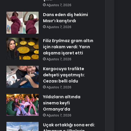
Ağustos 7, 2026
Dans eden diş hekimi
Mısır’ı karıştırdı
Ağustos 7, 2026
Filiz Eryılmaz gram altın
için rakam verdi: Yarın
akşama işaret etti
Ağustos 7, 2026
Kargocuya trafikte
dehşeti yaşatmıştı:
Cezası belli oldu
Ağustos 7, 2026
Yıldızların altında
sinema keyfi
Ormanya’da
Ağustos 7, 2026
Uçak ortaklığı sona erdi: