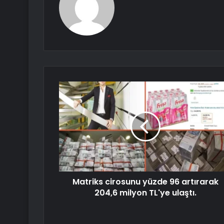
Matriks cirosunu yüzde 96 artırarak
204,6 milyon TL'ye ulaştı.