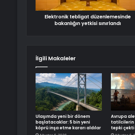
Elektronik tebligat düzenlemesinde
bakanlığın yetkisi sınırlandı
İlgili Makaleler
Ulaşımda yeni bir dönem
Avrupa ale
başlatacaklar: 5 bin yeni
tatilcileri
köprü inşa etme kararı aldılar
tepki çekti