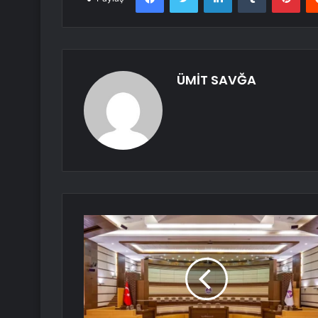
ÜMİT SAVĞA