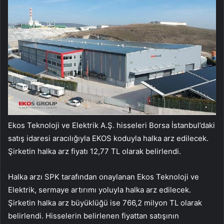
Ekos Teknoloji ve Elektrik A.Ş. hisseleri Borsa İstanbul’daki
satış idaresi aracılığıyla EKOS koduyla halka arz edilecek.
Şirketin halka arz fiyatı 12,77 TL olarak belirlendi.
Halka arzı SPK tarafından onaylanan Ekos Teknoloji ve
Elektrik, sermaye artırımı yoluyla halka arz edilecek.
Şirketin halka arz büyüklüğü ise 766,2 milyon TL olarak
belirlendi. Hisselerin belirlenen fiyattan satışının