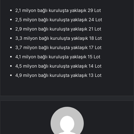
2,1 milyon bağlı kuruluşta yaklaşık 29 Lot
2,5 milyon bağlı kuruluşta yaklaşık 24 Lot
2,9 milyon bağlı kuruluşta yaklaşık 21 Lot
3,3 milyon bağlı kuruluşta yaklaşık 18 Lot
3,7 milyon bağlı kuruluşta yaklaşık 17 Lot
4,1 milyon bağlı kuruluşta yaklaşık 15 Lot
4,5 milyon bağlı kuruluşta yaklaşık 14 Lot
4,9 milyon bağlı kuruluşta yaklaşık 13 Lot