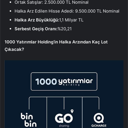
Ortak Satışlar: 2.500.000 TL Nominal
Halka Arz Edilen Hisse Adedi: 9.500.000 TL Nominal
Halka Arz Büyüklüğü:
1,1 Milyar TL
Serbest Geçiş Oranı:
%20,21
1000 Yatırımlar Holding’in Halka Arzından Kaç Lot
Çıkacak?