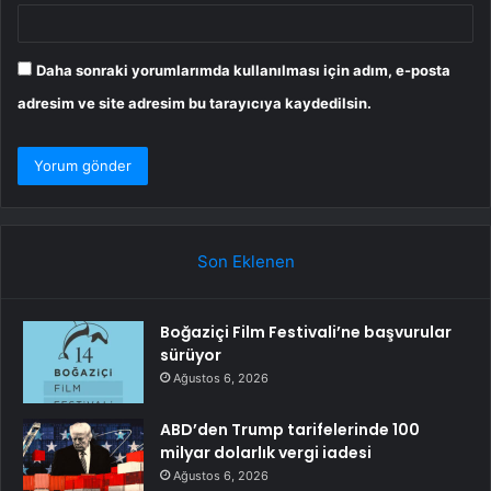
Daha sonraki yorumlarımda kullanılması için adım, e-posta
adresim ve site adresim bu tarayıcıya kaydedilsin.
Son Eklenen
Boğaziçi Film Festivali’ne başvurular
sürüyor
Ağustos 6, 2026
ABD’den Trump tarifelerinde 100
milyar dolarlık vergi iadesi
Ağustos 6, 2026