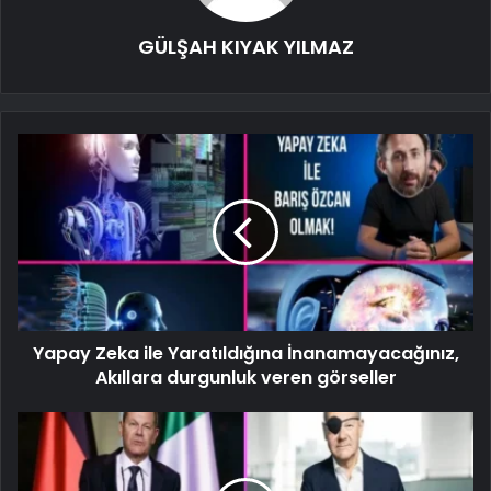
GÜLŞAH KIYAK YILMAZ
Yapay Zeka ile Yaratıldığına İnanamayacağınız,
Akıllara durgunluk veren görseller