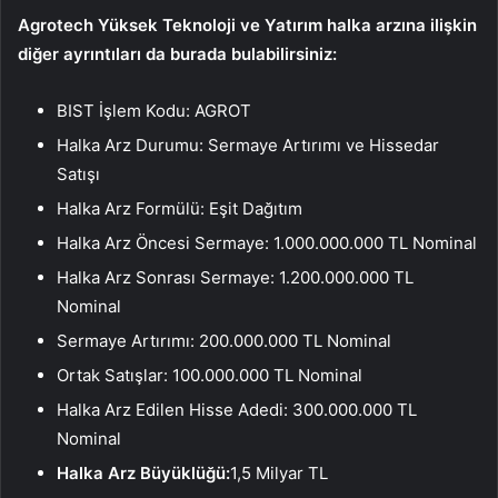
Agrotech Yüksek Teknoloji ve Yatırım halka arzına ilişkin
diğer ayrıntıları da burada bulabilirsiniz:
BIST İşlem Kodu: AGROT
Halka Arz Durumu: Sermaye Artırımı ve Hissedar
Satışı
Halka Arz Formülü: Eşit Dağıtım
Halka Arz Öncesi Sermaye: 1.000.000.000 TL Nominal
Halka Arz Sonrası Sermaye: 1.200.000.000 TL
Nominal
Sermaye Artırımı: 200.000.000 TL Nominal
Ortak Satışlar: 100.000.000 TL Nominal
Halka Arz Edilen Hisse Adedi: 300.000.000 TL
Nominal
Halka Arz Büyüklüğü:
1,5 Milyar TL