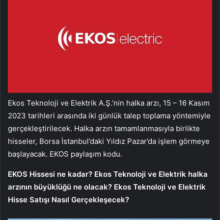
Ekos Teknoloji ve Elektrik A.Ş.’nin halka arzı, 15 – 16 Kasım
2023 tarihleri ​​arasında iki günlük talep toplama yöntemiyle
gerçekleştirilecek. Halka arzın tamamlanmasıyla birlikte
hisseler, Borsa İstanbul’daki Yıldız Pazar’da işlem görmeye
başlayacak. EKOS paylaşım kodu.
EKOS Hissesi ne kadar? Ekos Teknoloji ve Elektrik halka
arzının büyüklüğü ne olacak? Ekos Teknoloji ve Elektrik
Hisse Satışı Nasıl Gerçekleşecek?