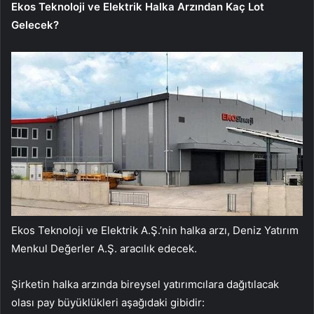
Ekos Teknoloji ve Elektrik Halka Arzından Kaç Lot
Gelecek?
Ekos Teknoloji ve Elektrik A.Ş.’nin halka arzı, Deniz Yatırım
Menkul Değerler A.Ş. aracılık edecek.
Şirketin halka arzında bireysel yatırımcılara dağıtılacak
olası pay büyüklükleri aşağıdaki gibidir: