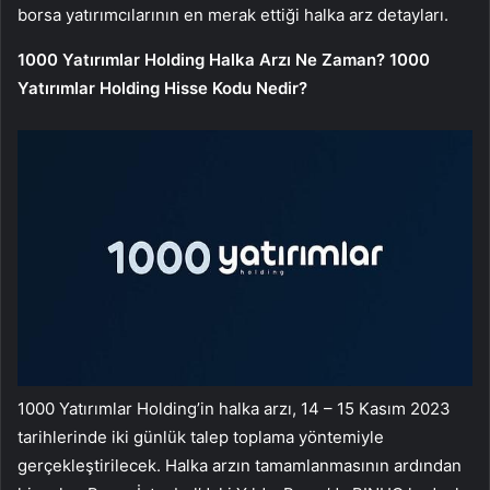
borsa yatırımcılarının en merak ettiği halka arz detayları.
1000 Yatırımlar Holding Halka Arzı Ne Zaman? 1000
Yatırımlar Holding Hisse Kodu Nedir?
1000 Yatırımlar Holding’in halka arzı, 14 – 15 Kasım 2023
tarihlerinde iki günlük talep toplama yöntemiyle
gerçekleştirilecek. Halka arzın tamamlanmasının ardından