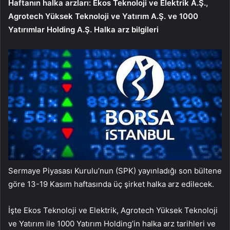
Haftanın halka arzları: Ekos Teknoloji ve Elektrik A.Ş.,
Agrotech Yüksek Teknoloji ve Yatırım A.Ş. ve 1000
Yatırımlar Holding A.Ş. Halka arz bilgileri
Sermaye Piyasası Kurulu’nun (SPK) yayınladığı son bültene
göre 13-19 Kasım haftasında üç şirket halka arz edilecek.
İşte Ekos Teknoloji ve Elektrik, Agrotech Yüksek Teknoloji
ve Yatırım ile 1000 Yatırım Holding’in halka arz tarihleri ​​ve