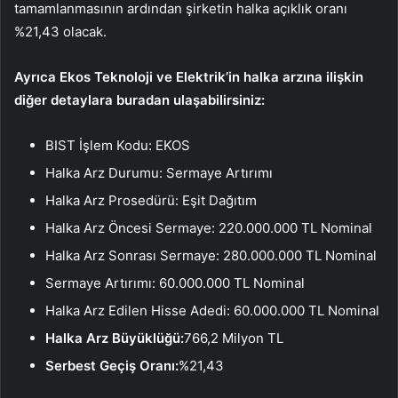
tamamlanmasının ardından şirketin halka açıklık oranı
%21,43 olacak.
Ayrıca Ekos Teknoloji ve Elektrik’in halka arzına ilişkin
diğer detaylara buradan ulaşabilirsiniz:
BIST İşlem Kodu: EKOS
Halka Arz Durumu: Sermaye Artırımı
Halka Arz Prosedürü: Eşit Dağıtım
Halka Arz Öncesi Sermaye: 220.000.000 TL Nominal
Halka Arz Sonrası Sermaye: 280.000.000 TL Nominal
Sermaye Artırımı: 60.000.000 TL Nominal
Halka Arz Edilen Hisse Adedi: 60.000.000 TL Nominal
Halka Arz Büyüklüğü:
766,2 Milyon TL
Serbest Geçiş Oranı:
%21,43