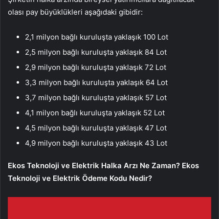
olası pay büyüklükleri aşağıdaki gibidir:
2,1 milyon bağlı kuruluşta yaklaşık 100 Lot
2,5 milyon bağlı kuruluşta yaklaşık 84 Lot
2,9 milyon bağlı kuruluşta yaklaşık 72 Lot
3,3 milyon bağlı kuruluşta yaklaşık 64 Lot
3,7 milyon bağlı kuruluşta yaklaşık 57 Lot
4,1 milyon bağlı kuruluşta yaklaşık 52 Lot
4,5 milyon bağlı kuruluşta yaklaşık 47 Lot
4,9 milyon bağlı kuruluşta yaklaşık 43 Lot
Ekos Teknoloji ve Elektrik Halka Arzı Ne Zaman? Ekos
Teknoloji ve Elektrik Ödeme Kodu Nedir?