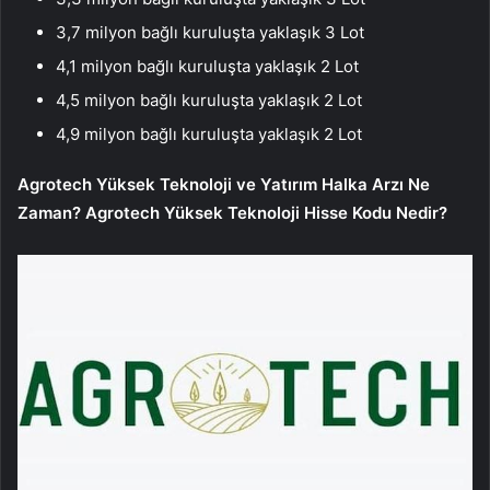
3,7 milyon bağlı kuruluşta yaklaşık 3 Lot
4,1 milyon bağlı kuruluşta yaklaşık 2 Lot
4,5 milyon bağlı kuruluşta yaklaşık 2 Lot
4,9 milyon bağlı kuruluşta yaklaşık 2 Lot
Agrotech Yüksek Teknoloji ve Yatırım Halka Arzı Ne
Zaman? Agrotech Yüksek Teknoloji Hisse Kodu Nedir?