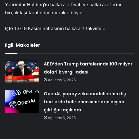
Yatırımlar Holding’in halka arz fiyatı ve halka arz tarihi
birçok kişi tarafından merak ediliyor.
İşte 13-19 Kasım haftasının halka arz takvimi…
İlgili Makaleler
ABD’den Trump tarifelerinde 100 milyar
dolarlık vergi iadesi
Ağustos 6, 2026
OpenAI, yapay zeka modellerinin dış
testlerde belirlenen sınırların dışına
çıktığını açıkladı
Ağustos 6, 2026