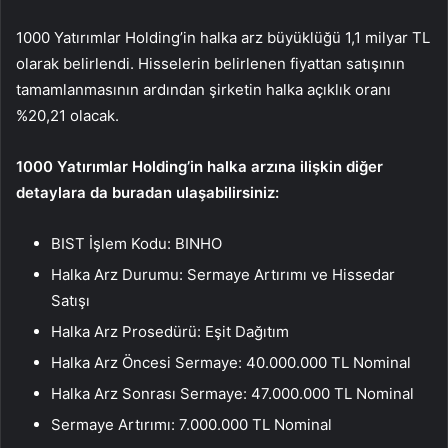
1000 Yatırımlar Holding’in halka arz büyüklüğü 1,1 milyar TL
olarak belirlendi. Hisselerin belirlenen fiyattan satışının
tamamlanmasının ardından şirketin halka açıklık oranı
%20,21 olacak.
1000 Yatırımlar Holding’in halka arzına ilişkin diğer
detaylara da buradan ulaşabilirsiniz:
BIST İşlem Kodu: BINHO
Halka Arz Durumu: Sermaye Artırımı ve Hissedar
Satışı
Halka Arz Prosedürü: Eşit Dağıtım
Halka Arz Öncesi Sermaye: 40.000.000 TL Nominal
Halka Arz Sonrası Sermaye: 47.000.000 TL Nominal
Sermaye Artırımı: 7.000.000 TL Nominal