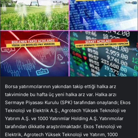
Borsa yatırımcılarının yakından takip ettiği halka arz
takviminde bu hafta üç yeni halka arz var. Halka arzı
Sermaye Piyasası Kurulu (SPK) tarafından onaylandı; Ekos
Teknoloji ve Elektrik A.Ş., Agrotech Yüksek Teknoloji ve
Yatırım A.Ş. ve 1000 Yatırımlar Holding A.Ş. Yatırımcılar
tarafından dikkatle araştırılmaktadır. Ekos Teknoloji ve
Elektrik, Agrotech Yüksek Teknoloji ve Yatırım, 1000