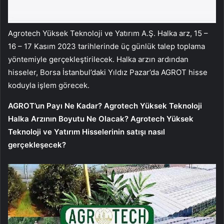
Agrotech Yüksek Teknoloji ve Yatırım A.Ş. Halka arz, 15 –
16 – 17 Kasım 2023 tarihlerinde üç günlük talep toplama
yöntemiyle gerçekleştirilecek. Halka arzın ardından
hisseler, Borsa İstanbul’daki Yıldız Pazar’da AGROT hisse
koduyla işlem görecek.
AGROT’un Payı Ne Kadar? Agrotech Yüksek Teknoloji
Halka Arzının Boyutu Ne Olacak? Agrotech Yüksek
Teknoloji ve Yatırım Hisselerinin satışı nasıl
gerçekleşecek?