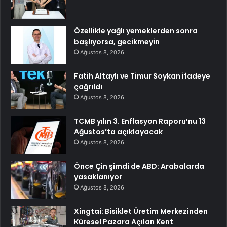
Özellikle yağlı yemeklerden sonra
başlıyorsa, gecikmeyin
Ağustos 8, 2026
Fatih Altaylı ve Timur Soykan ifadeye
çağrıldı
Ağustos 8, 2026
TCMB yılın 3. Enflasyon Raporu’nu 13
Ağustos’ta açıklayacak
Ağustos 8, 2026
Önce Çin şimdi de ABD: Arabalarda
yasaklanıyor
Ağustos 8, 2026
Xingtai: Bisiklet Üretim Merkezinden
Küresel Pazara Açılan Kent