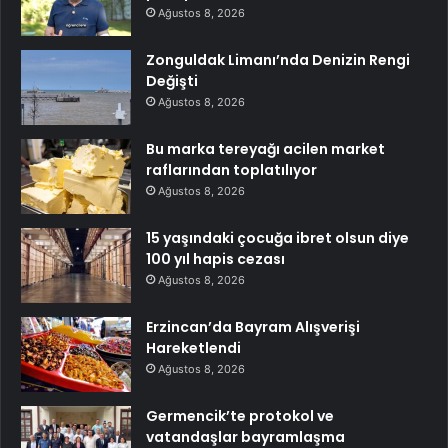
Ağustos 8, 2026
Zonguldak Limanı’nda Denizin Rengi
Değişti
Ağustos 8, 2026
Bu marka tereyağı acilen market
raflarından toplatılıyor
Ağustos 8, 2026
15 yaşındaki çocuğa ibret olsun diye
100 yıl hapis cezası
Ağustos 8, 2026
Erzincan’da Bayram Alışverişi
Hareketlendi
Ağustos 8, 2026
Germencik’te protokol ve
vatandaşlar bayramlaşma