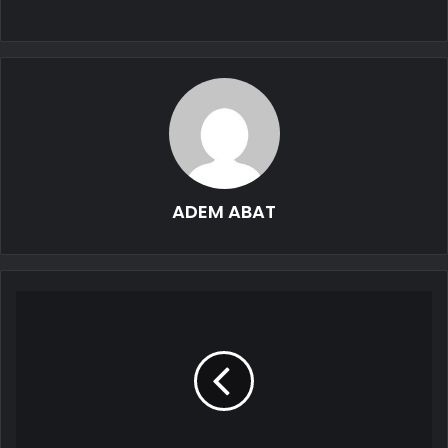
ADEM ABAT