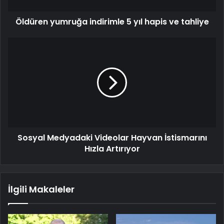
Öldüren yumruğa indirimle 5 yıl hapis ve tahliye
Sosyal Medyadaki Videolar Hayvan İstismarını
Hızla Artırıyor
İlgili Makaleler