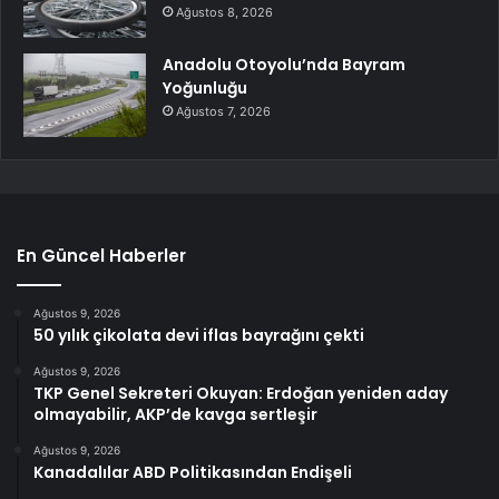
Ağustos 8, 2026
Anadolu Otoyolu’nda Bayram
Yoğunluğu
Ağustos 7, 2026
En Güncel Haberler
Ağustos 9, 2026
50 yılık çikolata devi iflas bayrağını çekti
Ağustos 9, 2026
TKP Genel Sekreteri Okuyan: Erdoğan yeniden aday
olmayabilir, AKP’de kavga sertleşir
Ağustos 9, 2026
Kanadalılar ABD Politikasından Endişeli