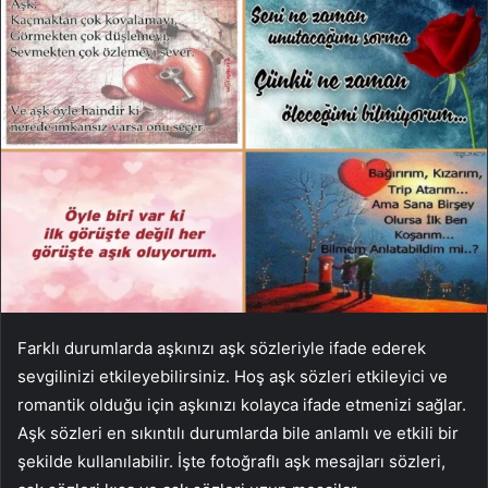
Farklı durumlarda aşkınızı aşk sözleriyle ifade ederek
sevgilinizi etkileyebilirsiniz. Hoş aşk sözleri etkileyici ve
romantik olduğu için aşkınızı kolayca ifade etmenizi sağlar.
Aşk sözleri en sıkıntılı durumlarda bile anlamlı ve etkili bir
şekilde kullanılabilir. İşte fotoğraflı aşk mesajları sözleri,