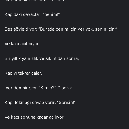
Kapıdaki cevaplar: “benim!”
Ses şöyle diyor: “Burada benim için yer yok, senin için.”
Ve kapı açılmıyor.
Bir yıllık yalnızlık ve sıkıntıdan sonra,
Kapıyı tekrar çalar.
İçeriden bir ses: “Kim o?” O sorar.
Kapı tokmağı cevap verir: “Sensin!”
Ve kapı sonuna kadar açılıyor.