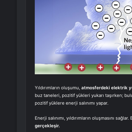
Yıldırımların oluşumu,
atmosferdeki elektrik yük
buz taneleri, pozitif yükleri yukarı taşırken; bu
pozitif yüklere enerji salınımı yapar.
Enerji salınımı, yıldırımların oluşmasını sağlar
gerçekleşir.