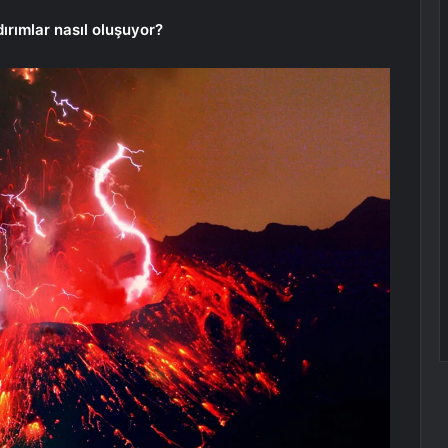
dırımlar nasıl oluşuyor?