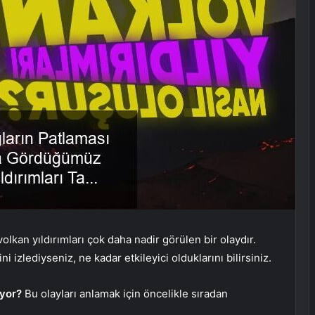
olkan yıldırımları çok daha nadir görülen bir olaydır.
 izlediyseniz, ne kadar etkileyici olduklarını bilirsiniz.
uyor?
Bu olayları anlamak için öncelikle sıradan