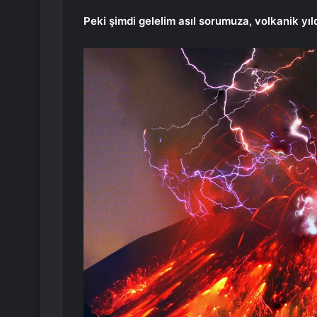
Peki şimdi gelelim asıl sorumuza, volkanik yıl