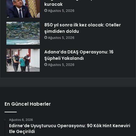
kuracak
Ağustos 5, 2026
850 yıl sonra ilk kez olacak: Oteller
şimdiden doldu
Ağustos 5, 2026
Adana’da DEAŞ Operasyonu: 16
Şüpheli Yakalandı
Ağustos 5, 2026
En Güncel Haberler
Ağustos 6, 2026
Edirne’de Uyuşturucu Operasyonu: 90 Kök Hint Keneviri
Ele Geçirildi