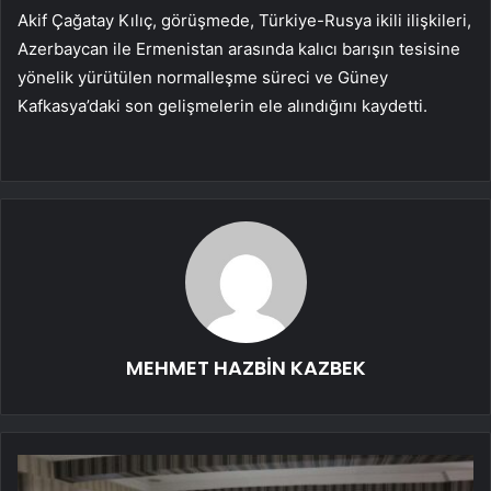
Akif Çağatay Kılıç, görüşmede, Türkiye-Rusya ikili ilişkileri,
Azerbaycan ile Ermenistan arasında kalıcı barışın tesisine
yönelik yürütülen normalleşme süreci ve Güney
Kafkasya’daki son gelişmelerin ele alındığını kaydetti.
MEHMET HAZBİN KAZBEK