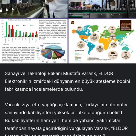
Sanayi ve Teknoloji Bakanı Mustafa Varank, ELDOR
Elektronik’in İzmir’deki dünyanın en büyük ateşleme bobini
fabrikasında incelemelerde bulundu.
Varank, ziyarette yaptığı açıklamada, Türkiye’nin otomotiv
sanayinde kabiliyetleri yüksek bir ülke olduğunu belirtti.
Bu kabiliyetlerin hem yerli hem de yabancı yatırımcılar
tarafından hayata geçirildiğini vurgulayan Varank, “ELDOR