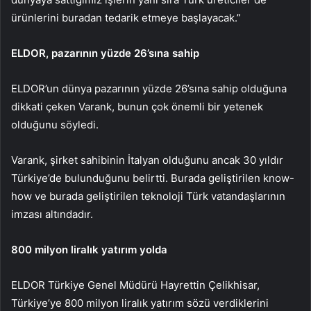
ürünlerini buradan tedarik etmeye başlayacak.”
ELDOR, pazarının yüzde 26’sına sahip
ELDOR’un dünya pazarının yüzde 26’sına sahip olduğuna
dikkati çeken Varank, bunun çok önemli bir yetenek
olduğunu söyledi.
Varank, şirket sahibinin İtalyan olduğunu ancak 30 yıldır
Türkiye’de bulunduğunu belirtti. Burada geliştirilen know-
how ve burada geliştirilen teknoloji Türk vatandaşlarının
imzası altındadır.
800 milyon liralık yatırım yolda
ELDOR Türkiye Genel Müdürü Hayrettin Çelikhisar,
Türkiye’ye 800 milyon liralık yatırım sözü verdiklerini