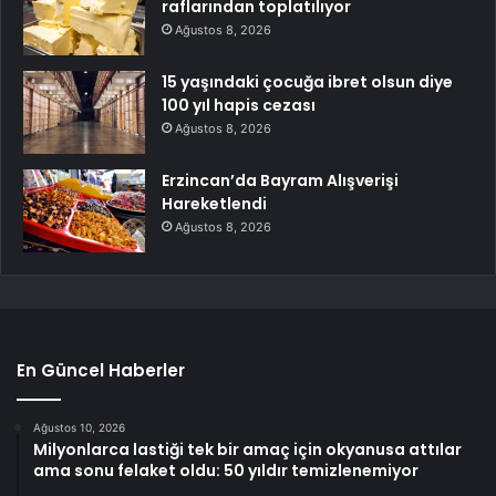
raflarından toplatılıyor
Ağustos 8, 2026
15 yaşındaki çocuğa ibret olsun diye
100 yıl hapis cezası
Ağustos 8, 2026
Erzincan’da Bayram Alışverişi
Hareketlendi
Ağustos 8, 2026
En Güncel Haberler
Ağustos 10, 2026
Milyonlarca lastiği tek bir amaç için okyanusa attılar
ama sonu felaket oldu: 50 yıldır temizlenemiyor