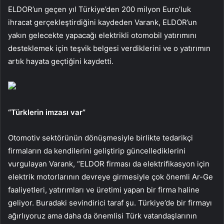
ELDOR’un geçen yıl Türkiye’den 200 milyon Euro’luk
ihracat gerçekleştirdiğini kaydeden Varank, ELDOR’un
yakın gelecekte yapacağı elektrikli otomobil yatırımını
desteklemek için teşvik belgesi verdiklerini ve o yatırımın
artık hayata geçtiğini kaydetti.
“Türklerin imzası var”
Otomotiv sektörünün dönüşmesiyle birlikte tedarikçi
firmaların da kendilerini geliştirip güncellediklerini
vurgulayan Varank, “ELDOR firması da elektrifikasyon için
elektrik motorlarının devreye girmesiyle çok önemli Ar-Ge
faaliyetleri, yatırımları ve üretimi yapan bir firma haline
geliyor. Buradaki sevindirici taraf şu. Türkiye’de bir firmayı
ağırlıyoruz ama daha da önemlisi Türk vatandaşlarının