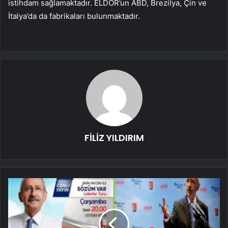
istihdam sağlamaktadır. ELDOR’un ABD, Brezilya, Çin ve
İtalya’da da fabrikaları bulunmaktadır.
FİLİZ YILDIRIM