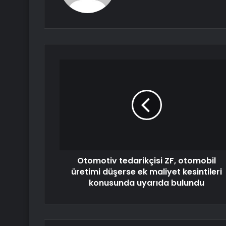
Otomotiv tedarikçisi ZF, otomobil
üretimi düşerse ek maliyet kesintileri
konusunda uyarıda bulundu