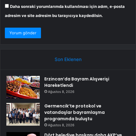
Daha sonraki yorumlarımda kullanılması için adım, e-posta
adresim ve site adresim bu tarayıcıya kaydedilsin.
Son Eklenen
Erzincan’da Bayram Alışverişi
Hareketlendi
Ağustos 8, 2026
Germencik’te protokol ve
vatandaşlar bayramlaşma
programında buluştu
Ağustos 8, 2026
Dört belediye başkanı daha AKP’ye