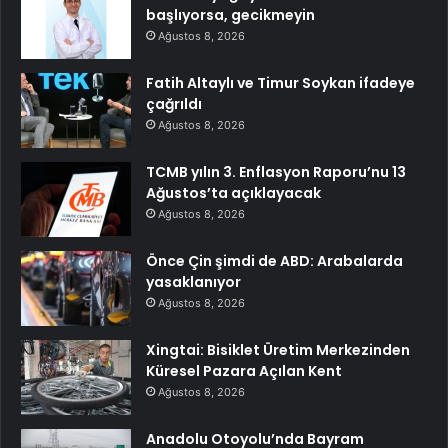
başlıyorsa, gecikmeyin
Ağustos 8, 2026
Fatih Altaylı ve Timur Soykan ifadeye
çağrıldı
Ağustos 8, 2026
TCMB yılın 3. Enflasyon Raporu’nu 13
Ağustos’ta açıklayacak
Ağustos 8, 2026
Önce Çin şimdi de ABD: Arabalarda
yasaklanıyor
Ağustos 8, 2026
Xingtai: Bisiklet Üretim Merkezinden
Küresel Pazara Açılan Kent
Ağustos 8, 2026
Anadolu Otoyolu’nda Bayram