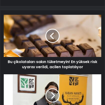
Bu çikolataları sakın tüketmeyin! En yüksek risk
uyarısı verildi, acilen toplatılıyor