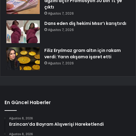
ağzını açtı! Promosyon 30 bin TL’ye
çıktı
Ağustos 7, 2026
Dans eden diş hekimi Mısır’ı karıştırdı
Ağustos 7, 2026
Filiz Eryılmaz gram altın için rakam
verdi: Yarın akşama işaret etti
Ağustos 7, 2026
En Güncel Haberler
Ağustos 8, 2026
Erzincan’da Bayram Alışverişi Hareketlendi
Ağustos 8, 2026