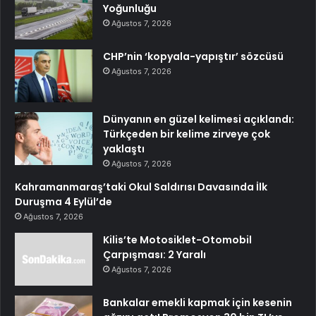
Yoğunluğu
Ağustos 7, 2026
CHP’nin ‘kopyala-yapıştır’ sözcüsü
Ağustos 7, 2026
Dünyanın en güzel kelimesi açıklandı:
Türkçeden bir kelime zirveye çok
yaklaştı
Ağustos 7, 2026
Kahramanmaraş’taki Okul Saldırısı Davasında İlk
Duruşma 4 Eylül’de
Ağustos 7, 2026
Kilis’te Motosiklet-Otomobil
Çarpışması: 2 Yaralı
Ağustos 7, 2026
Bankalar emekli kapmak için kesenin