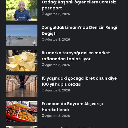
Özdağ: Başarılı öğrencilere ücretsiz
pasaport
Ağustos 8, 2026
Zonguldak Limanı’nda Denizin Rengi
Değişti
Ağustos 8, 2026
Bu marka tereyağı acilen market
raflarından toplatılıyor
Ağustos 8, 2026
15 yaşındaki çocuğa ibret olsun diye
100 yıl hapis cezası
Ağustos 8, 2026
Erzincan’da Bayram Alışverişi
Hareketlendi
Ağustos 8, 2026