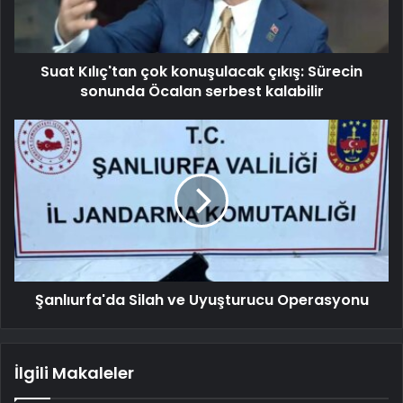
Suat Kılıç'tan çok konuşulacak çıkış: Sürecin
sonunda Öcalan serbest kalabilir
Şanlıurfa'da Silah ve Uyuşturucu Operasyonu
İlgili Makaleler