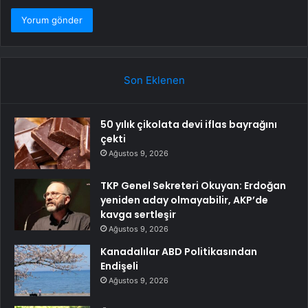
Son Eklenen
50 yılık çikolata devi iflas bayrağını
çekti
Ağustos 9, 2026
TKP Genel Sekreteri Okuyan: Erdoğan
yeniden aday olmayabilir, AKP’de
kavga sertleşir
Ağustos 9, 2026
Kanadalılar ABD Politikasından
Endişeli
Ağustos 9, 2026