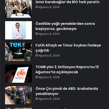
İzmir Karabağlar’da BİO fark yarattı
Ağustos 8, 2026
Özellikle yağlı yemeklerden sonra
başlıyorsa, gecikmeyin
Ağustos 8, 2026
Fatih Altaylı ve Timur Soykan ifadeye
çağrıldı
Ağustos 8, 2026
TCMB yılın 3. Enflasyon Raporu’nu 13
Ağustos’ta açıklayacak
Ağustos 8, 2026
Önce Çin şimdi de ABD: Arabalarda
yasaklanıyor
Ağustos 8, 2026