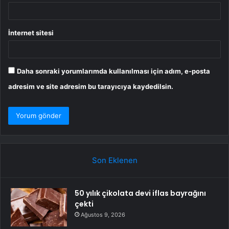
İnternet sitesi
Daha sonraki yorumlarımda kullanılması için adım, e-posta
adresim ve site adresim bu tarayıcıya kaydedilsin.
Son Eklenen
50 yılık çikolata devi iflas bayrağını
çekti
Ağustos 9, 2026