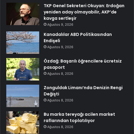
TKP Genel Sekreteri Okuyan: Erdoğan
yeniden aday olmayabilir, AKP’de
kavga sertleşir
Ağustos 9, 2026
Kanadalılar ABD Politikasından
Endişeli
Ağustos 9, 2026
Özdağ: Başarılı öğrencilere ücretsiz
pasaport
Ağustos 8, 2026
Zonguldak Limanı’nda Denizin Rengi
Değişti
Ağustos 8, 2026
Bu marka tereyağı acilen market
raflarından toplatılıyor
Ağustos 8, 2026