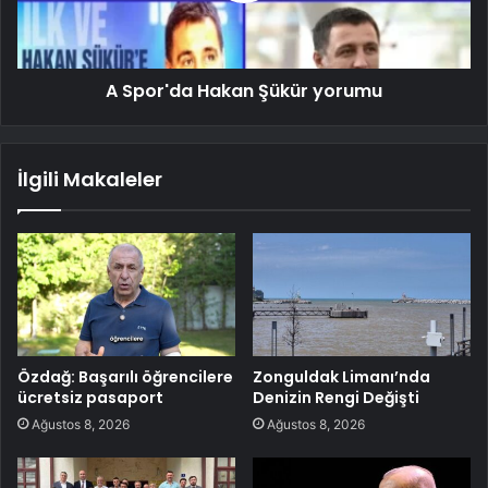
A Spor'da Hakan Şükür yorumu
İlgili Makaleler
Özdağ: Başarılı öğrencilere
Zonguldak Limanı’nda
ücretsiz pasaport
Denizin Rengi Değişti
Ağustos 8, 2026
Ağustos 8, 2026