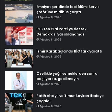
Emniyet şeridinde feci ölüm: Servis
şoförüne midibüs çarptı
Ağustos 8, 2026
PES’ten YENİ Parti’ye destek:
Demokrasi yasaklanamaz
Ağustos 8, 2026
İzmir Karabağlar’da BİO fark yarattı
Ağustos 8, 2026
Özellikle yağlı yemeklerden sonra
başlıyorsa, gecikmeyin
Ağustos 8, 2026
Fatih Altaylı ve Timur Soykan ifadeye
çağrıldı
Ağustos 8, 2026