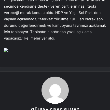
seçimde kendisine destek veren partilerin nasıl tepki
vereceği merak konusu oldu. HDP ve Yeşil Sol Parti’den
yapılan açıklamada, “Merkez Yürütme Kurulları olarak son
durumu değerlendirmek ve kamuoyuna tavrımızı açıklamak
için toplanıyor. Toplantının ardından yazılı açıklama
yapacağız.” kelimeler yer aldı.
GÜLŞAH KIYAK YILMAZ