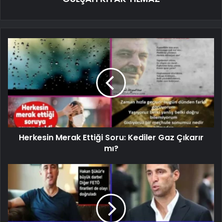
Herkesin Merak Ettiği Soru: Kediler Gaz Çıkarır
mı?