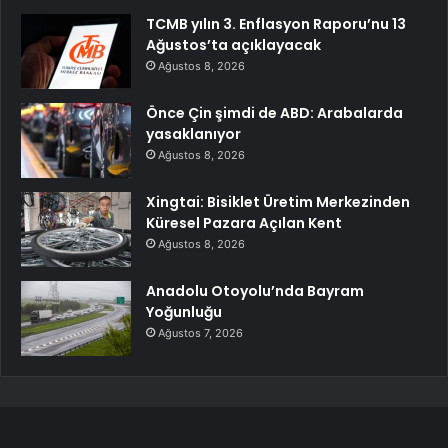
TCMB yılın 3. Enflasyon Raporu’nu 13
Ağustos’ta açıklayacak
Ağustos 8, 2026
Önce Çin şimdi de ABD: Arabalarda
yasaklanıyor
Ağustos 8, 2026
Xingtai: Bisiklet Üretim Merkezinden
Küresel Pazara Açılan Kent
Ağustos 8, 2026
Anadolu Otoyolu’nda Bayram
Yoğunluğu
Ağustos 7, 2026