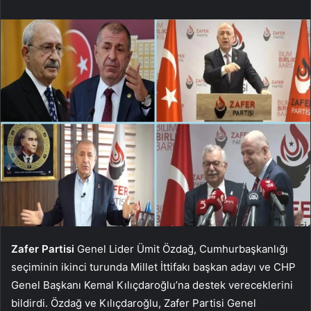
Zafer Partisi
Genel Lider Ümit Özdağ, Cumhurbaşkanlığı
seçiminin ikinci turunda Millet İttifakı başkan adayı ve CHP
Genel Başkanı Kemal Kılıçdaroğlu’na destek vereceklerini
bildirdi. Özdağ ve Kılıçdaroğlu, Zafer Partisi Genel