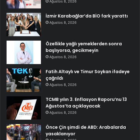
Ağustos 8, 2026
İzmir Karabağlar’da BİO fark yarattı
Ağustos 8, 2026
Özellikle yağlı yemeklerden sonra
başlıyorsa, gecikmeyin
Ağustos 8, 2026
Fatih Altaylı ve Timur Soykan ifadeye
çağrıldı
Ağustos 8, 2026
TCMB yılın 3. Enflasyon Raporu’nu 13
Ağustos’ta açıklayacak
Ağustos 8, 2026
Önce Çin şimdi de ABD: Arabalarda
yasaklanıyor