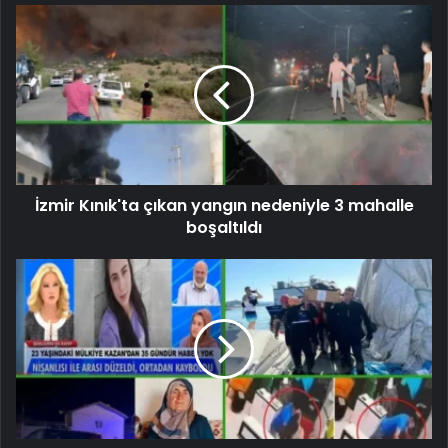
İzmir Kınık'ta çıkan yangın nedeniyle 3 mahalle
boşaltıldı