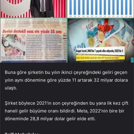
Buna göre şirketin bu yılın ikinci çeyreğindeki geliri geçen
yılın aynı dönemine göre yüzde 11 artarak 32 milyar dolara
ulaştı.
Şirket böylece 2021’in son çeyreğinden bu yana ilk kez çift
haneli gelir büyüme oranı bildirdi. Meta, 2022’nin bire bir
döneminde 28,8 milyar dolar gelir elde etti.