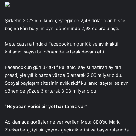
Şirketin 2022’nin ikinci çeyreğinde 2,46 dolar olan hisse
başına kârı bu yılın aynı döneminde 2,98 dolara ulaştı.
Meta çatısı altındaki Facebook’un günlük ve aylık aktif
kullanıcı sayısı bu dönemde artarak devam etti.
Facebook’un günlük aktif kullanıcı sayısı haziran ayının
prestijiyle yıllık bazda yüzde 5 artarak 2.06 milyar oldu.
Sosyal paylaşım sitesinin aylık aktif kullanıcı sayısı ise aynı
dönemde yüzde 3 artarak 3,03 milyar oldu.
“Heyecan verici bir yol haritamız var”
Açıklamada görüşlerine yer verilen Meta CEO’su Mark
Zuckerberg, iyi bir çeyrek geçirdiklerini ve başvurularında