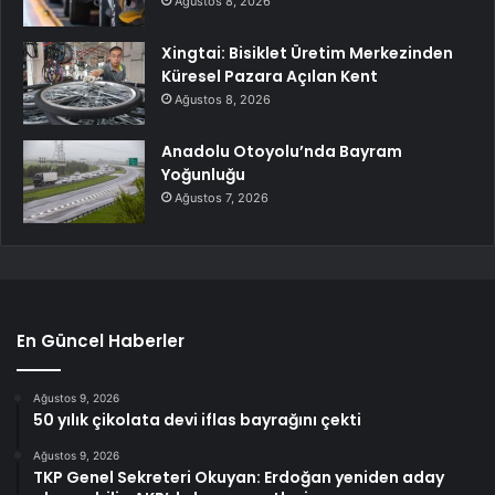
Ağustos 8, 2026
Xingtai: Bisiklet Üretim Merkezinden
Küresel Pazara Açılan Kent
Ağustos 8, 2026
Anadolu Otoyolu’nda Bayram
Yoğunluğu
Ağustos 7, 2026
En Güncel Haberler
Ağustos 9, 2026
50 yılık çikolata devi iflas bayrağını çekti
Ağustos 9, 2026
TKP Genel Sekreteri Okuyan: Erdoğan yeniden aday