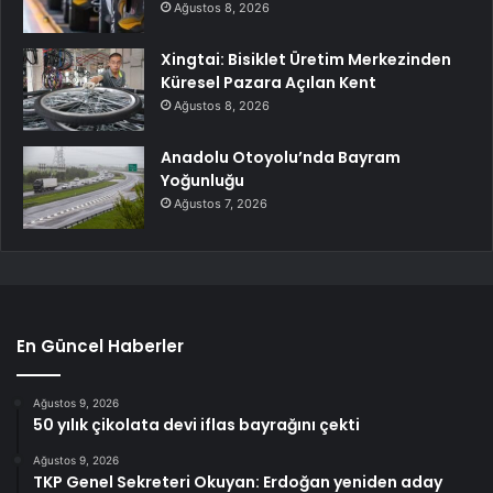
Ağustos 8, 2026
Xingtai: Bisiklet Üretim Merkezinden
Küresel Pazara Açılan Kent
Ağustos 8, 2026
Anadolu Otoyolu’nda Bayram
Yoğunluğu
Ağustos 7, 2026
En Güncel Haberler
Ağustos 9, 2026
50 yılık çikolata devi iflas bayrağını çekti
Ağustos 9, 2026
TKP Genel Sekreteri Okuyan: Erdoğan yeniden aday