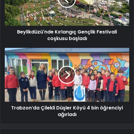
Beylikdüzü'nde Kırlangıç Gençlik Festivali
coşkusu başladı
Trabzon’da Çilekli Düşler Köyü 4 bin öğrenciyi
ağırladı