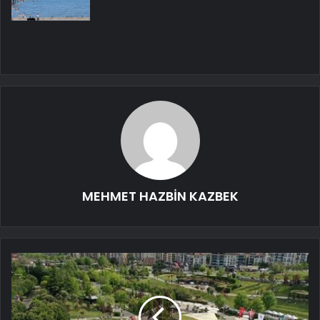
MEHMET HAZBİN KAZBEK