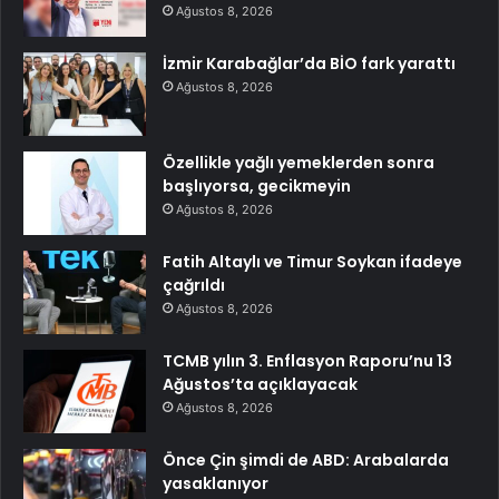
Ağustos 8, 2026
İzmir Karabağlar’da BİO fark yarattı
Ağustos 8, 2026
Özellikle yağlı yemeklerden sonra
başlıyorsa, gecikmeyin
Ağustos 8, 2026
Fatih Altaylı ve Timur Soykan ifadeye
çağrıldı
Ağustos 8, 2026
TCMB yılın 3. Enflasyon Raporu’nu 13
Ağustos’ta açıklayacak
Ağustos 8, 2026
Önce Çin şimdi de ABD: Arabalarda
yasaklanıyor