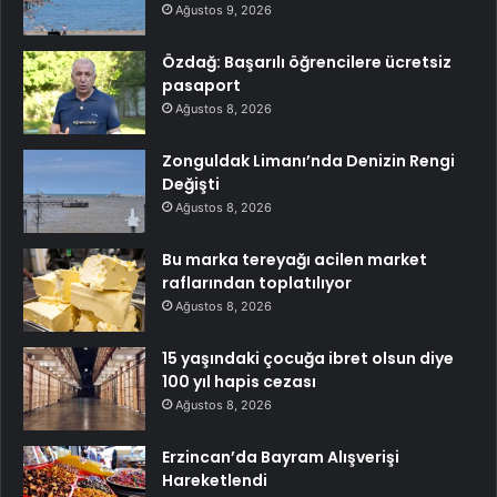
Ağustos 9, 2026
Özdağ: Başarılı öğrencilere ücretsiz
pasaport
Ağustos 8, 2026
Zonguldak Limanı’nda Denizin Rengi
Değişti
Ağustos 8, 2026
Bu marka tereyağı acilen market
raflarından toplatılıyor
Ağustos 8, 2026
15 yaşındaki çocuğa ibret olsun diye
100 yıl hapis cezası
Ağustos 8, 2026
Erzincan’da Bayram Alışverişi
Hareketlendi