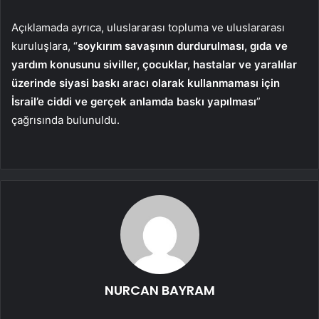
Açıklamada ayrıca, uluslararası topluma ve uluslararası
kuruluşlara, “
soykırım savaşının durdurulması, gıda ve
yardım konusunu siviller, çocuklar, hastalar ve yaralılar
üzerinde siyasi baskı aracı olarak kullanmaması için
İsrail’e ciddi ve gerçek anlamda baskı yapılması
”
çağrısında bulunuldu.
NURCAN BAYRAM