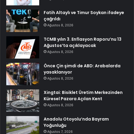
Fatih Altaylı ve Timur Soykan ifadeye
çağrıldı
Ağustos 8, 2026
TCMB yılın 3. Enflasyon Raporu’nu 13
Ağustos’ta açıklayacak
Ağustos 8, 2026
Önce Çin şimdi de ABD: Arabalarda
yasaklanıyor
Ağustos 8, 2026
Xingtai: Bisiklet Üretim Merkezinden
Küresel Pazara Açılan Kent
Ağustos 8, 2026
Anadolu Otoyolu’nda Bayram
Yoğunluğu
Ağustos 7, 2026