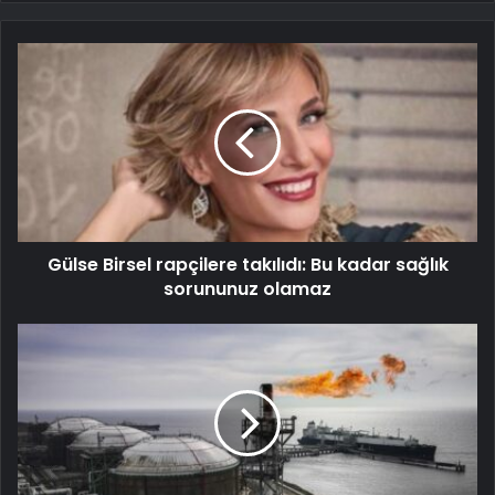
Gülse Birsel rapçilere takılıdı: Bu kadar sağlık
sorununuz olamaz