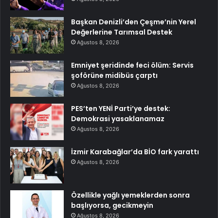
Başkan Denizli’den Çeşme’nin Yerel
Değerlerine Tarımsal Destek
Ağustos 8, 2026
Emniyet şeridinde feci ölüm: Servis
şoförüne midibüs çarptı
Ağustos 8, 2026
PES’ten YENİ Parti’ye destek:
Demokrasi yasaklanamaz
Ağustos 8, 2026
İzmir Karabağlar’da BİO fark yarattı
Ağustos 8, 2026
Özellikle yağlı yemeklerden sonra
başlıyorsa, gecikmeyin
Ağustos 8, 2026