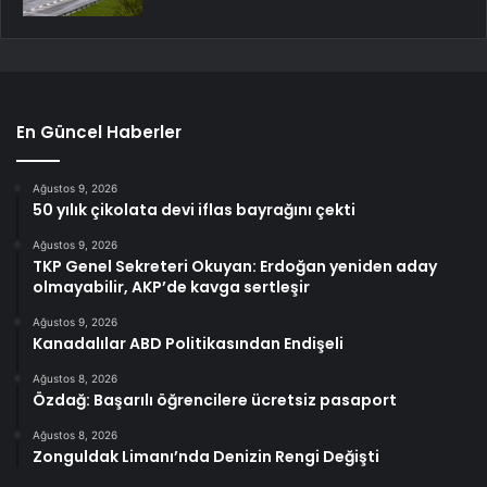
En Güncel Haberler
Ağustos 9, 2026
50 yılık çikolata devi iflas bayrağını çekti
Ağustos 9, 2026
TKP Genel Sekreteri Okuyan: Erdoğan yeniden aday
olmayabilir, AKP’de kavga sertleşir
Ağustos 9, 2026
Kanadalılar ABD Politikasından Endişeli
Ağustos 8, 2026
Özdağ: Başarılı öğrencilere ücretsiz pasaport
Ağustos 8, 2026
Zonguldak Limanı’nda Denizin Rengi Değişti