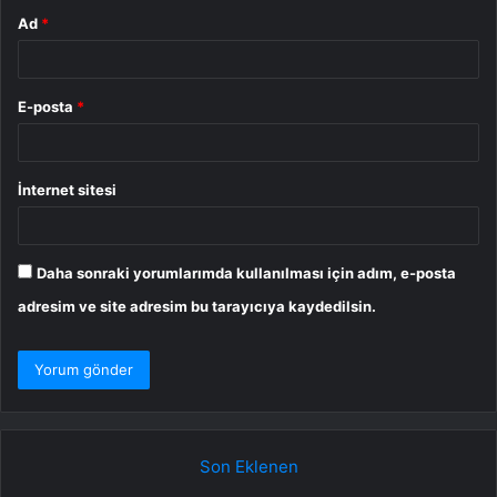
Ad
*
E-posta
*
İnternet sitesi
Daha sonraki yorumlarımda kullanılması için adım, e-posta
adresim ve site adresim bu tarayıcıya kaydedilsin.
Son Eklenen