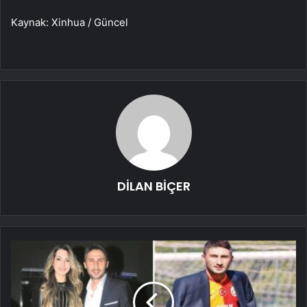
Kaynak: Xinhua / Güncel
DİLAN BİÇER