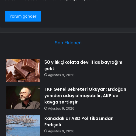
Son Eklenen
50 yılık çikolata devi iflas bayrağını
çekti
Ağustos 9, 2026
TKP Genel Sekreteri Okuyan: Erdoğan
yeniden aday olmayabilir, AKP’de
kavga sertleşir
Ağustos 9, 2026
Kanadalılar ABD Politikasından
Endişeli
Ağustos 9, 2026