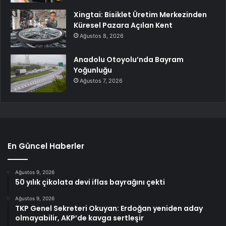
Xingtai: Bisiklet Üretim Merkezinden
Küresel Pazara Açılan Kent
Ağustos 8, 2026
Anadolu Otoyolu’nda Bayram
Yoğunluğu
Ağustos 7, 2026
En Güncel Haberler
Ağustos 9, 2026
50 yılık çikolata devi iflas bayrağını çekti
Ağustos 9, 2026
TKP Genel Sekreteri Okuyan: Erdoğan yeniden aday
olmayabilir, AKP’de kavga sertleşir