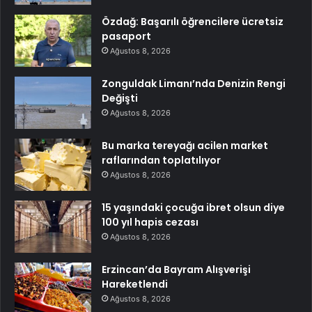
Özdağ: Başarılı öğrencilere ücretsiz
pasaport
Ağustos 8, 2026
Zonguldak Limanı’nda Denizin Rengi
Değişti
Ağustos 8, 2026
Bu marka tereyağı acilen market
raflarından toplatılıyor
Ağustos 8, 2026
15 yaşındaki çocuğa ibret olsun diye
100 yıl hapis cezası
Ağustos 8, 2026
Erzincan’da Bayram Alışverişi
Hareketlendi
Ağustos 8, 2026