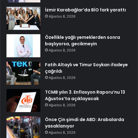
İzmir Karabağlar’da BİO fark yarattı
Ağustos 8, 2026
Özellikle yağlı yemeklerden sonra
başlıyorsa, gecikmeyin
Ağustos 8, 2026
Fatih Altaylı ve Timur Soykan ifadeye
çağrıldı
Ağustos 8, 2026
TCMB yılın 3. Enflasyon Raporu’nu 13
Ağustos’ta açıklayacak
Ağustos 8, 2026
Önce Çin şimdi de ABD: Arabalarda
yasaklanıyor
Ağustos 8, 2026