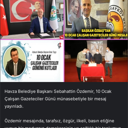
Havza Belediye Başkanı Sebahattin Özdemir, 10 Ocak
Çalışan Gazeteciler Günü münasebetiyle bir mesaj
yayınladı.
Özdemir mesajında, tarafsız, özgür, ilkeli, basın etiğine