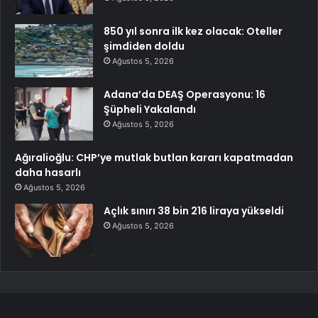
850 yıl sonra ilk kez olacak: Oteller
şimdiden doldu
Ağustos 5, 2026
Adana’da DEAŞ Operasyonu: 16
Şüpheli Yakalandı
Ağustos 5, 2026
Ağıralioğlu: CHP’ye mutlak butlan kararı kapatmadan
daha hasarlı
Ağustos 5, 2026
Açlık sınırı 38 bin 216 liraya yükseldi
Ağustos 5, 2026