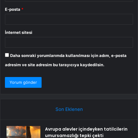
E-posta
*
İnternet sitesi
Daha sonraki yorumlarımda kullanılması için adım, e-posta
adresim ve site adresim bu tarayıcıya kaydedilsin.
Son Eklenen
Avrupa alevler içindeyken tatilcilerin
umursamazlığı tepki çekti