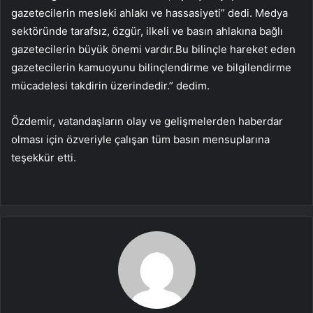
gazetecilerin mesleki ahlakı ve hassasiyeti” dedi. Medya
sektöründe tarafsız, özgür, ilkeli ve basın ahlakına bağlı
gazetecilerin büyük önemi vardır.Bu bilinçle hareket eden
gazetecilerin kamuoyunu bilinçlendirme ve bilgilendirme
mücadelesi takdirin üzerindedir.” dedim.
Özdemir, vatandaşların olay ve gelişmelerden haberdar
olması için özveriyle çalışan tüm basın mensuplarına
teşekkür etti.