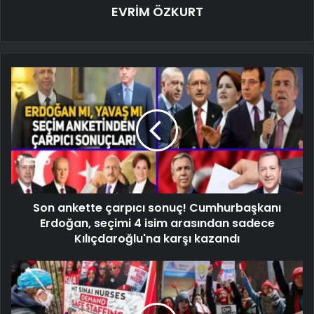
EVRİM ÖZKURT
Son ankette çarpıcı sonuç! Cumhurbaşkanı
Erdoğan, seçimi 4 isim arasından sadece
Kılıçdaroğlu'na karşı kazandı