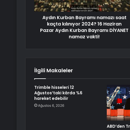
Aydın Kurban Bayramı namazı saat
kaçta kılınıyor 2024? 16 Haziran
Pazar Aydın Kurban Bayramı DİYANET
namaz vakti!
İlgili Makaleler
Trimble hisseleri 12
Ağustos’taki kârda %6
hareket edebilir
Ağustos 6, 2026
ABD’den Tr