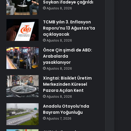
Soykan ifadeye çağrıldı
Ağustos 8, 2026
TCMB yılın 3. Enflasyon
Raporu’nu 13 Ağustos’ta
açıklayacak
Ağustos 8, 2026
Önce Çin şimdi de ABD:
Arabalarda
yasaklanıyor
Ağustos 8, 2026
Xingtai: Bisiklet Üretim
Merkezinden Küresel
Pazara Açılan Kent
Ağustos 8, 2026
Anadolu Otoyolu’nda
Bayram Yoğunluğu
Ağustos 7, 2026