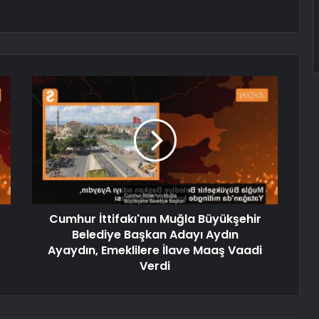
Cumhur İttifakı'nın Muğla Büyükşehir
Belediye Başkan Adayı Aydın
Ayaydın, Emeklilere İlave Maaş Vaadi
Verdi