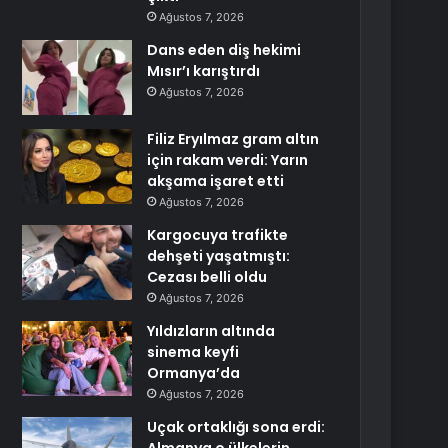
Ağustos 7, 2026
Dans eden diş hekimi
Mısır’ı karıştırdı
Ağustos 7, 2026
Filiz Eryılmaz gram altın
için rakam verdi: Yarın
akşama işaret etti
Ağustos 7, 2026
Kargocuya trafikte
dehşeti yaşatmıştı:
Cezası belli oldu
Ağustos 7, 2026
Yıldızların altında
sinema keyfi
Ormanya’da
Ağustos 7, 2026
Uçak ortaklığı sona erdi: