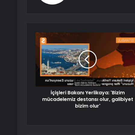
İçişleri Bakanı Yerlikaya: 'Bizim
mücadelemiz destansı olur, galibiyet
bizim olur'