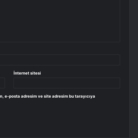
İnternet sitesi
m, e-posta adresim ve site adresim bu tarayıcıya