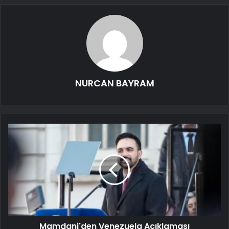
NURCAN BAYRAM
Mamdani'den Venezuela Açıklaması