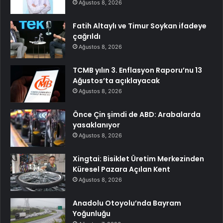
Ağustos 8, 2026
Fatih Altaylı ve Timur Soykan ifadeye
çağrıldı
Ağustos 8, 2026
TCMB yılın 3. Enflasyon Raporu’nu 13
Ağustos’ta açıklayacak
Ağustos 8, 2026
Önce Çin şimdi de ABD: Arabalarda
yasaklanıyor
Ağustos 8, 2026
Xingtai: Bisiklet Üretim Merkezinden
Küresel Pazara Açılan Kent
Ağustos 8, 2026
Anadolu Otoyolu’nda Bayram
Yoğunluğu