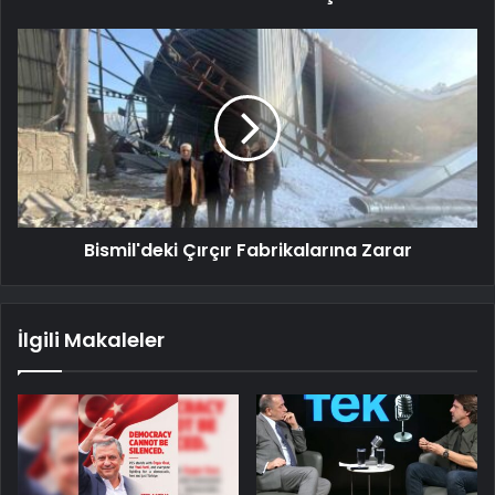
Bismil'deki Çırçır Fabrikalarına Zarar
İlgili Makaleler