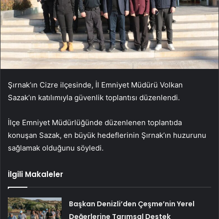
Şırnak’ın Cizre ilçesinde, İl Emniyet Müdürü Volkan
Sazak’ın katılımıyla güvenlik toplantısı düzenlendi.
İlçe Emniyet Müdürlüğünde düzenlenen toplantıda
konuşan Sazak, en büyük hedeflerinin Şırnak’ın huzurunu
sağlamak olduğunu söyledi.
İlgili Makaleler
Başkan Denizli’den Çeşme’nin Yerel
Değerlerine Tarımsal Destek