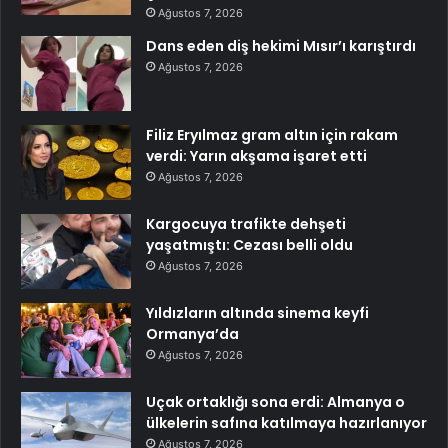
Ağustos 7, 2026
Dans eden diş hekimi Mısır’ı karıştırdı
Ağustos 7, 2026
Filiz Eryılmaz gram altın için rakam
verdi: Yarın akşama işaret etti
Ağustos 7, 2026
Kargocuya trafikte dehşeti
yaşatmıştı: Cezası belli oldu
Ağustos 7, 2026
Yıldızların altında sinema keyfi
Ormanya’da
Ağustos 7, 2026
Uçak ortaklığı sona erdi: Almanya o
ülkelerin safına katılmaya hazırlanıyor
Ağustos 7, 2026