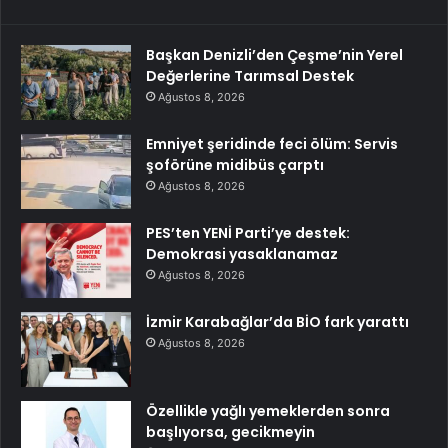
Başkan Denizli’den Çeşme’nin Yerel
Değerlerine Tarımsal Destek
Ağustos 8, 2026
Emniyet şeridinde feci ölüm: Servis
şoförüne midibüs çarptı
Ağustos 8, 2026
PES’ten YENİ Parti’ye destek:
Demokrasi yasaklanamaz
Ağustos 8, 2026
İzmir Karabağlar’da BİO fark yarattı
Ağustos 8, 2026
Özellikle yağlı yemeklerden sonra
başlıyorsa, gecikmeyin