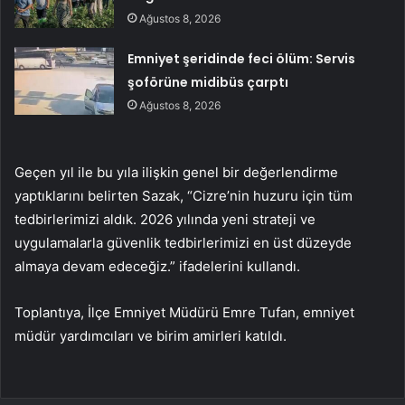
Ağustos 8, 2026
Emniyet şeridinde feci ölüm: Servis
şoförüne midibüs çarptı
Ağustos 8, 2026
Geçen yıl ile bu yıla ilişkin genel bir değerlendirme
yaptıklarını belirten Sazak, “Cizre’nin huzuru için tüm
tedbirlerimizi aldık. 2026 yılında yeni strateji ve
uygulamalarla güvenlik tedbirlerimizi en üst düzeyde
almaya devam edeceğiz.” ifadelerini kullandı.
Toplantıya, İlçe Emniyet Müdürü Emre Tufan, emniyet
müdür yardımcıları ve birim amirleri katıldı.