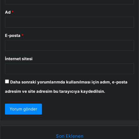
Ad
*
E-posta
*
İnternet sitesi
Daha sonraki yorumlarımda kullanılması için adım, e-posta
adresim ve site adresim bu tarayıcıya kaydedilsin.
Son Eklenen