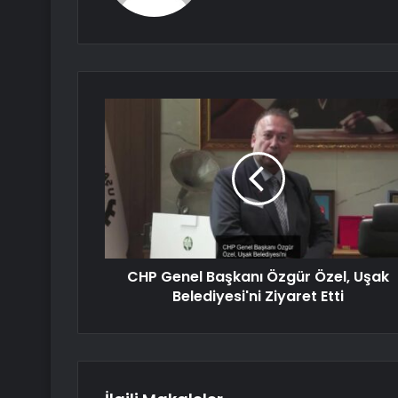
CHP Genel Başkanı Özgür Özel, Uşak
Belediyesi'ni Ziyaret Etti