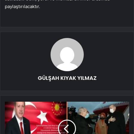
paylaştırılacaktır.
GÜLŞAH KIYAK YILMAZ