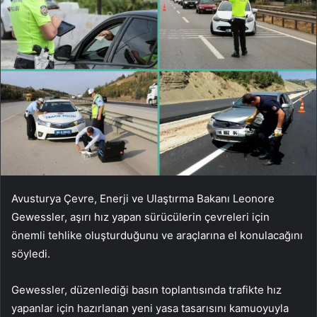
Avusturya Çevre, Enerji ve Ulaştırma Bakanı Leonore
Gewessler, aşırı hız yapan sürücülerin çevreleri için
önemli tehlike oluşturduğunu ve araçlarına el konulacağını
söyledi.
Gewessler, düzenlediği basın toplantısında trafikte hız
yapanlar için hazırlanan yeni yasa tasarısını kamuoyuyla