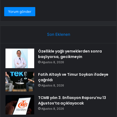
Son Eklenen
Özellikle yağlı yemeklerden sonra
başlıyorsa, gecikmeyin
Ağustos 8, 2026
Fatih Altaylı ve Timur Soykan ifadeye
çağrıldı
Ağustos 8, 2026
TCMB yılın 3. Enflasyon Raporu’nu 13
Ağustos’ta açıklayacak
Ağustos 8, 2026