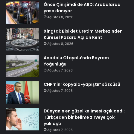
Önce Çin şimdi de ABD: Arabalarda
yasaklanıyor
Ağustos 8, 2026
Xingtai: Bisiklet Üretim Merkezinden
Küresel Pazara Açılan Kent
Ağustos 8, 2026
Anadolu Otoyolu’nda Bayram
Yoğunluğu
Ağustos 7, 2026
CHP’nin ‘kopyala-yapıştır’ sözcüsü
Ağustos 7, 2026
Dünyanın en güzel kelimesi açıklandı:
Türkçeden bir kelime zirveye çok
yaklaştı
Ağustos 7, 2026