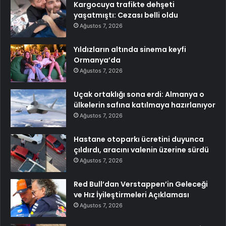
Kargocuya trafikte dehşeti
yaşatmıştı: Cezası belli oldu
Ağustos 7, 2026
Yıldızların altında sinema keyfi
Ormanya’da
Ağustos 7, 2026
Uçak ortaklığı sona erdi: Almanya o
ülkelerin safına katılmaya hazırlanıyor
Ağustos 7, 2026
Hastane otoparkı ücretini duyunca
çıldırdı, aracını valenin üzerine sürdü
Ağustos 7, 2026
Red Bull’dan Verstappen’in Geleceği
ve Hız İyileştirmeleri Açıklaması
Ağustos 7, 2026