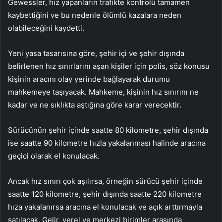
Gewessler, hız yapanların trafikte kontrolü tamamen
kaybettiğini ve bu nedenle ölümlü kazalara neden
olabileceğini kaydetti.
Yeni yasa tasarısına göre, şehir içi ve şehir dışında
belirlenen hız sınırlarını aşan kişiler için polis, söz konusu
kişinin aracını olay yerinde bağlayarak durumu
mahkemeye taşıyacak. Mahkeme, kişinin hız sınırını ne
kadar ve ne sıklıkta aştığına göre karar verecektir.
Sürücünün şehir içinde saatte 80 kilometre, şehir dışında
ise saatte 90 kilometre hızla yakalanması halinde aracına
geçici olarak el konulacak.
Ancak hız sınırı çok aşılırsa, örneğin sürücü şehir içinde
saatte 120 kilometre, şehir dışında saatte 220 kilometre
hıza yakalanırsa aracına el konulacak ve açık arttırmayla
satılacak. Gelir, yerel ve merkezi birimler arasında