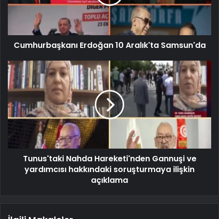
Cumhurbaşkanı Erdoğan 10 Aralık'ta Samsun'da
Tunus'taki Nahda Hareketi'nden Gannuşi ve
yardımcısı hakkındaki soruşturmaya ilişkin
açıklama