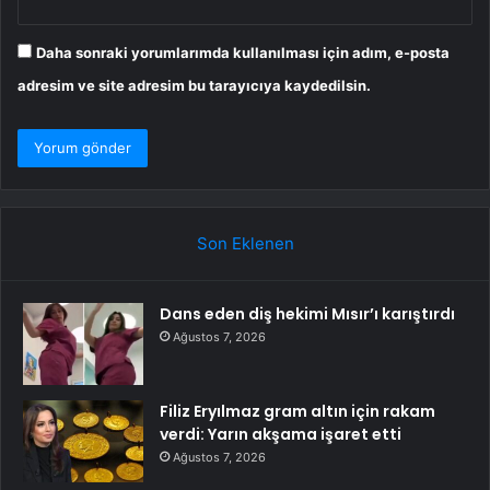
Daha sonraki yorumlarımda kullanılması için adım, e-posta
adresim ve site adresim bu tarayıcıya kaydedilsin.
Son Eklenen
Dans eden diş hekimi Mısır’ı karıştırdı
Ağustos 7, 2026
Filiz Eryılmaz gram altın için rakam
verdi: Yarın akşama işaret etti
Ağustos 7, 2026