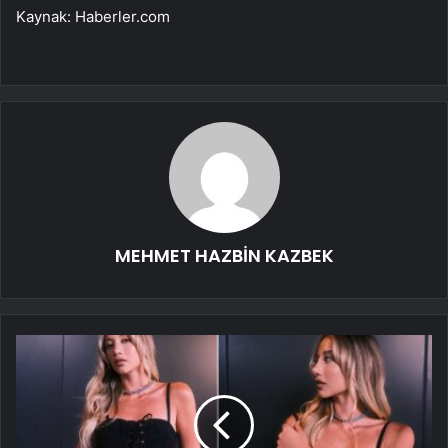
Kaynak: Haberler.com
MEHMET HAZBİN KAZBEK