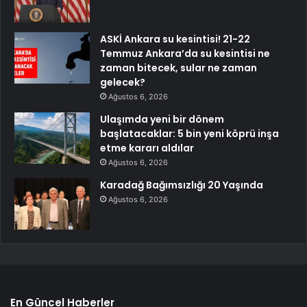
ASKİ Ankara su kesintisi! 21-22
Temmuz Ankara’da su kesintisi ne
zaman bitecek, sular ne zaman
gelecek?
Ağustos 6, 2026
Ulaşımda yeni bir dönem
başlatacaklar: 5 bin yeni köprü inşa
etme kararı aldılar
Ağustos 6, 2026
Karadağ Bağımsızlığı 20 Yaşında
Ağustos 6, 2026
En Güncel Haberler