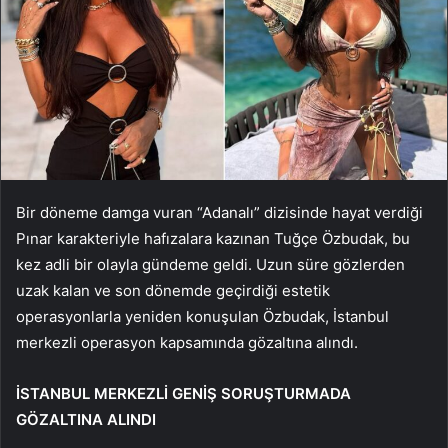
Bir döneme damga vuran “Adanalı” dizisinde hayat verdiği
Pınar karakteriyle hafızalara kazınan Tuğçe Özbudak, bu
kez adli bir olayla gündeme geldi. Uzun süre gözlerden
uzak kalan ve son dönemde geçirdiği estetik
operasyonlarla yeniden konuşulan Özbudak, İstanbul
merkezli operasyon kapsamında gözaltına alındı.
İSTANBUL MERKEZLİ GENİŞ SORUŞTURMADA
GÖZALTINA ALINDI