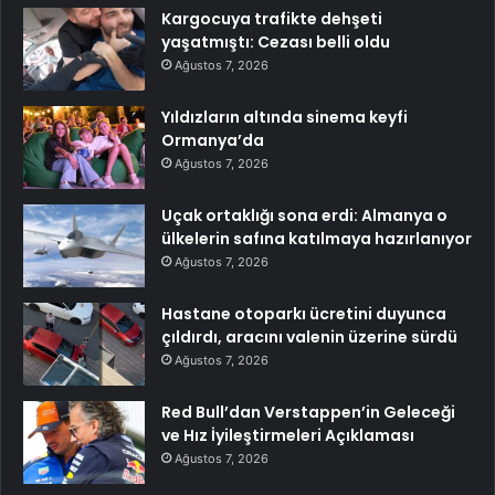
Kargocuya trafikte dehşeti
yaşatmıştı: Cezası belli oldu
Ağustos 7, 2026
Yıldızların altında sinema keyfi
Ormanya’da
Ağustos 7, 2026
Uçak ortaklığı sona erdi: Almanya o
ülkelerin safına katılmaya hazırlanıyor
Ağustos 7, 2026
Hastane otoparkı ücretini duyunca
çıldırdı, aracını valenin üzerine sürdü
Ağustos 7, 2026
Red Bull’dan Verstappen’in Geleceği
ve Hız İyileştirmeleri Açıklaması
Ağustos 7, 2026