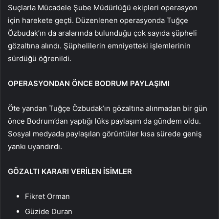
Suçlarla Mücadele Şube Müdürlüğü ekipleri operasyon
için harekete geçti. Düzenlenen operasyonda Tuğçe
Özbudak’ın da aralarında bulunduğu çok sayıda şüpheli
gözaltına alındı. Şüphelilerin emniyetteki işlemlerinin
sürdüğü öğrenildi.
OPERASYONDAN ÖNCE BODRUM PAYLAŞIMI
Öte yandan Tuğçe Özbudak’ın gözaltına alınmadan bir gün
önce Bodrum’dan yaptığı lüks paylaşım da gündem oldu.
Sosyal medyada paylaşılan görüntüler kısa sürede geniş
yankı uyandırdı.
GÖZALTI KARARI VERİLEN İSİMLER
Fikret Orman
Güzide Duran