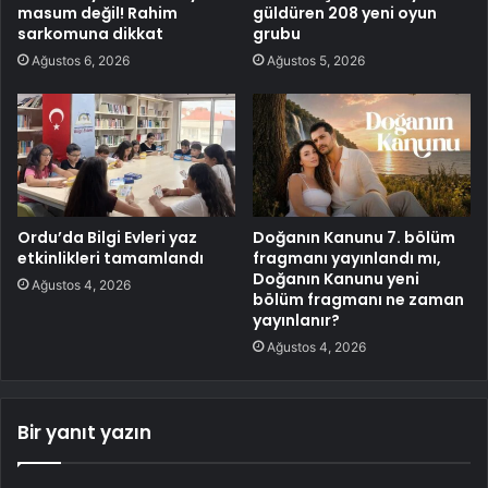
masum değil! Rahim
güldüren 208 yeni oyun
sarkomuna dikkat
grubu
Ağustos 6, 2026
Ağustos 5, 2026
Ordu’da Bilgi Evleri yaz
Doğanın Kanunu 7. bölüm
etkinlikleri tamamlandı
fragmanı yayınlandı mı,
Doğanın Kanunu yeni
Ağustos 4, 2026
bölüm fragmanı ne zaman
yayınlanır?
Ağustos 4, 2026
Bir yanıt yazın