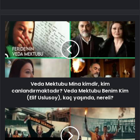
Veda Mektubu Mina kimdir, kim
canlandırmaktadır? Veda Mektubu Benim Kim
(Elif Uslusoy), kaç yaşında, nereli?