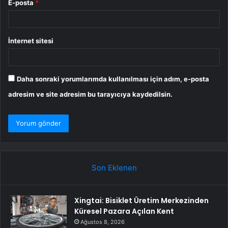
E-posta
*
İnternet sitesi
Daha sonraki yorumlarımda kullanılması için adım, e-posta
adresim ve site adresim bu tarayıcıya kaydedilsin.
Son Eklenen
Xingtai: Bisiklet Üretim Merkezinden
Küresel Pazara Açılan Kent
Ağustos 8, 2026