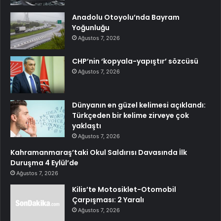
Anadolu Otoyolu’nda Bayram
Yoğunluğu
Ağustos 7, 2026
CHP’nin ‘kopyala-yapıştır’ sözcüsü
Ağustos 7, 2026
Dünyanın en güzel kelimesi açıklandı:
Türkçeden bir kelime zirveye çok
yaklaştı
Ağustos 7, 2026
Kahramanmaraş’taki Okul Saldırısı Davasında İlk
Duruşma 4 Eylül’de
Ağustos 7, 2026
Kilis’te Motosiklet-Otomobil
Çarpışması: 2 Yaralı
Ağustos 7, 2026