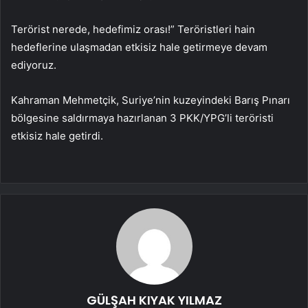
Terörist nerede, hedefimiz orası!” Teröristleri hain
hedeflerine ulaşmadan etkisiz hale getirmeye devam
ediyoruz.
Kahraman Mehmetçik, Suriye’nin kuzeyindeki Barış Pınarı
bölgesine saldırmaya hazırlanan 3 PKK/YPG’li teröristi
etkisiz hale getirdi.
GÜLŞAH KIYAK YILMAZ