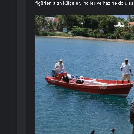
figürler, altın külçeler, inciler ve hazine dolu sa